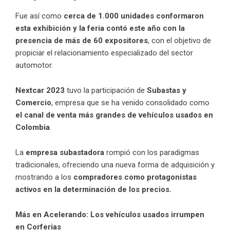
Fue así como
cerca de 1.000 unidades conformaron
esta exhibición y la feria contó este año con la
presencia de más de 60 expositores
, con el objetivo de
propiciar el relacionamiento especializado del sector
automotor.
Nextcar 2023
tuvo la participación de
Subastas y
Comercio
, empresa que se ha venido consolidado como
el canal de venta más grandes de vehículos usados en
Colombia
.
La
empresa subastadora
rompió con los paradigmas
tradicionales, ofreciendo una nueva forma de adquisición y
mostrando a los
compradores como protagonistas
activos en la determinación de los precios.
Más en Acelerando:
Los vehículos usados irrumpen
en Corferias