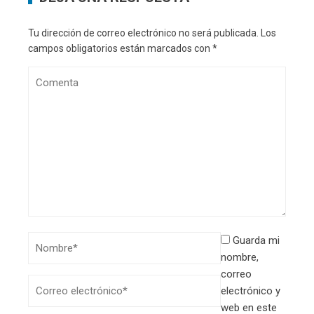
Tu dirección de correo electrónico no será publicada.
Los
campos obligatorios están marcados con
*
Guarda mi
nombre,
correo
electrónico y
web en este