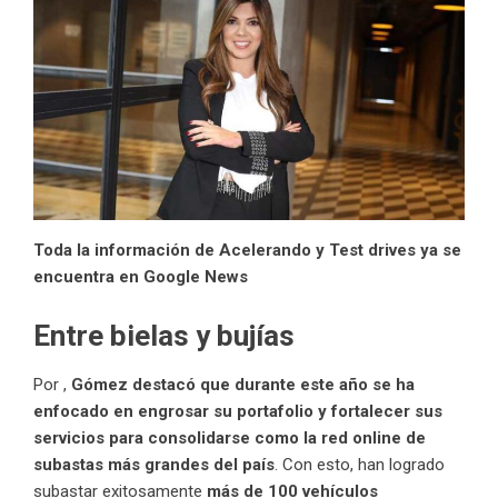
Toda la información de Acelerando y Test drives ya se
encuentra en Google News
Entre bielas y bujías
Por ,
Gómez destacó que durante este año se ha
enfocado en engrosar su portafolio y fortalecer sus
servicios para consolidarse como la red online de
subastas más grandes del país
. Con esto, han logrado
subastar exitosamente
más de 100 vehículos