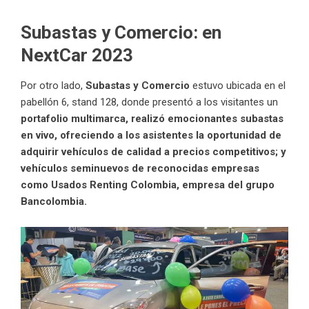
Subastas y Comercio:
en
NextCar 2023
Por otro lado,
Subastas y Comercio
estuvo ubicada en el
pabellón 6, stand 128, donde presentó a los visitantes un
portafolio multimarca, realizó emocionantes subastas
en vivo, ofreciendo a los asistentes la oportunidad de
adquirir vehículos de calidad a precios competitivos; y
vehículos seminuevos
de reconocidas empresas
como Usados Renting Colombia, empresa del grupo
Bancolombia.