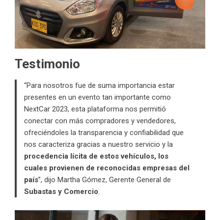
Testimonio
“Para nosotros fue de suma importancia estar
presentes en un evento tan importante como
NextCar 2023, esta plataforma nos permitió
conectar con más compradores y vendedores,
ofreciéndoles la transparencia y confiabilidad que
nos caracteriza gracias a nuestro servicio y la
procedencia lícita de estos vehículos, los
cuales provienen de reconocidas empresas del
país
”, dijo Martha Gómez, Gerente General de
Subastas y Comercio
.