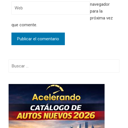
navegador
para la
próxima vez
que comente.
Buscar: