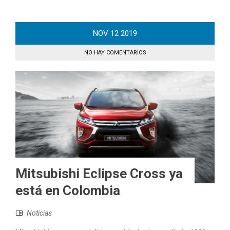
NOV
12
2019
NO HAY COMENTARIOS
Mitsubishi Eclipse Cross ya
está en Colombia
Noticias