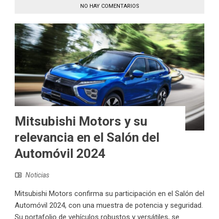
NO HAY COMENTARIOS
Mitsubishi Motors y su
relevancia en el Salón del
Automóvil 2024
Noticias
Mitsubishi Motors confirma su participación en el Salón del
Automóvil 2024, con una muestra de potencia y seguridad.
Su portafolio de vehículos robustos y versátiles, se