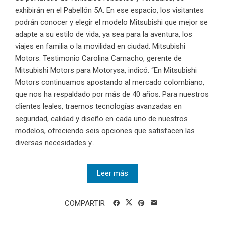
exhibirán en el Pabellón 5A. En ese espacio, los visitantes
podrán conocer y elegir el modelo Mitsubishi que mejor se
adapte a su estilo de vida, ya sea para la aventura, los
viajes en familia o la movilidad en ciudad. Mitsubishi
Motors: Testimonio Carolina Camacho, gerente de
Mitsubishi Motors para Motorysa, indicó: “En Mitsubishi
Motors continuamos apostando al mercado colombiano,
que nos ha respaldado por más de 40 años. Para nuestros
clientes leales, traemos tecnologías avanzadas en
seguridad, calidad y diseño en cada uno de nuestros
modelos, ofreciendo seis opciones que satisfacen las
diversas necesidades y...
Leer más
COMPARTIR