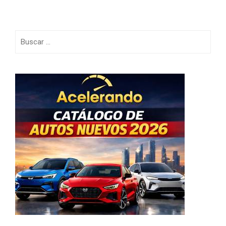
Buscar: