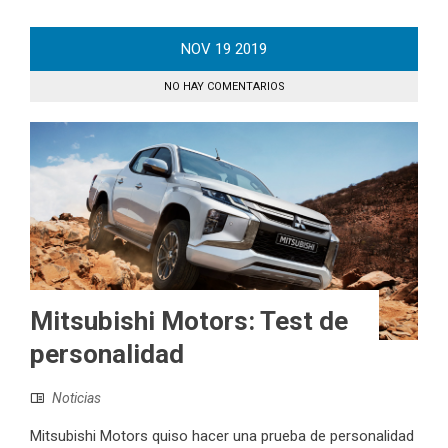
NOV
19
2019
NO HAY COMENTARIOS
Mitsubishi Motors: Test de
personalidad
Noticias
Mitsubishi Motors quiso hacer una prueba de personalidad