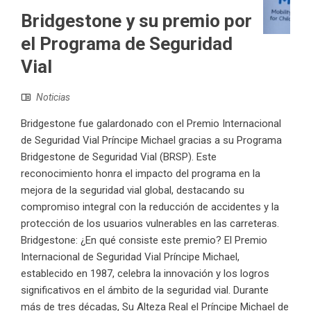
Bridgestone y su premio por
el Programa de Seguridad
Vial
Noticias
Bridgestone fue galardonado con el Premio Internacional
de Seguridad Vial Príncipe Michael gracias a su Programa
Bridgestone de Seguridad Vial (BRSP). Este
reconocimiento honra el impacto del programa en la
mejora de la seguridad vial global, destacando su
compromiso integral con la reducción de accidentes y la
protección de los usuarios vulnerables en las carreteras.
Bridgestone: ¿En qué consiste este premio? El Premio
Internacional de Seguridad Vial Príncipe Michael,
establecido en 1987, celebra la innovación y los logros
significativos en el ámbito de la seguridad vial. Durante
más de tres décadas, Su Alteza Real el Príncipe Michael de