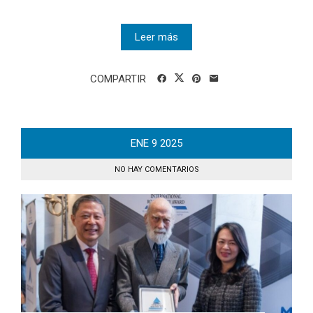
Leer más
COMPARTIR
ENE
9
2025
NO HAY COMENTARIOS