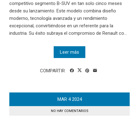
competitivo segmento B-SUV en tan solo cinco meses
desde su lanzamiento. Este modelo combina diseño
moderno, tecnología avanzada y un rendimiento
excepcional, convirtiéndose en un referente para la
industria. Su éxito subraya el compromiso de Renault co...
Leer más
COMPARTIR
MAR
4
2024
NO HAY COMENTARIOS