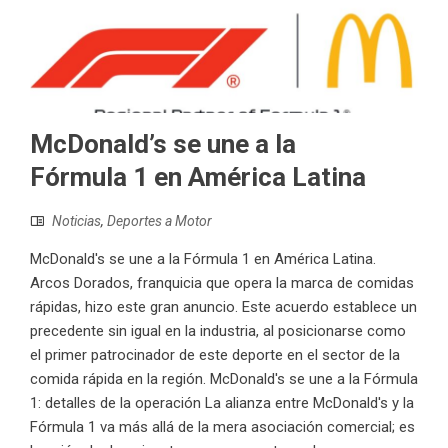
McDonald’s se une a la
Fórmula 1 en América Latina
Noticias
,
Deportes a Motor
McDonald's se une a la Fórmula 1 en América Latina.
Arcos Dorados, franquicia que opera la marca de comidas
rápidas, hizo este gran anuncio. Este acuerdo establece un
precedente sin igual en la industria, al posicionarse como
el primer patrocinador de este deporte en el sector de la
comida rápida en la región. McDonald's se une a la Fórmula
1: detalles de la operación La alianza entre McDonald's y la
Fórmula 1 va más allá de la mera asociación comercial; es