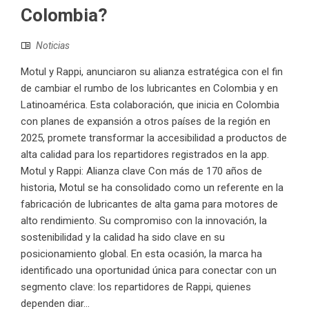
Colombia?
Noticias
Motul y Rappi, anunciaron su alianza estratégica con el fin
de cambiar el rumbo de los lubricantes en Colombia y en
Latinoamérica. Esta colaboración, que inicia en Colombia
con planes de expansión a otros países de la región en
2025, promete transformar la accesibilidad a productos de
alta calidad para los repartidores registrados en la app.
Motul y Rappi: Alianza clave Con más de 170 años de
historia, Motul se ha consolidado como un referente en la
fabricación de lubricantes de alta gama para motores de
alto rendimiento. Su compromiso con la innovación, la
sostenibilidad y la calidad ha sido clave en su
posicionamiento global. En esta ocasión, la marca ha
identificado una oportunidad única para conectar con un
segmento clave: los repartidores de Rappi, quienes
dependen diar...