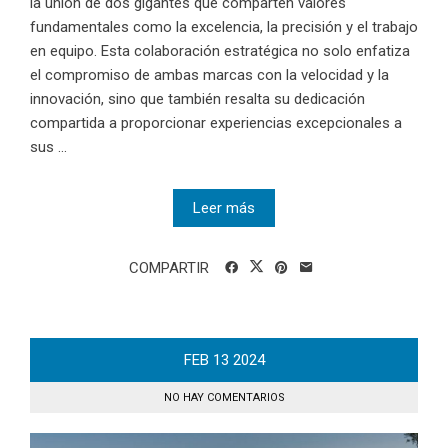
la unión de dos gigantes que comparten valores
fundamentales como la excelencia, la precisión y el trabajo
en equipo. Esta colaboración estratégica no solo enfatiza
el compromiso de ambas marcas con la velocidad y la
innovación, sino que también resalta su dedicación
compartida a proporcionar experiencias excepcionales a
sus ...
Leer más
COMPARTIR
FEB
13
2024
NO HAY COMENTARIOS