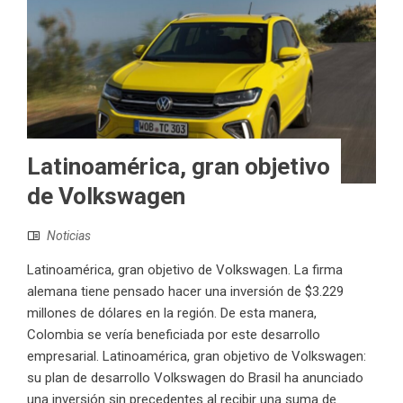
Latinoamérica, gran objetivo
de Volkswagen
Noticias
Latinoamérica, gran objetivo de Volkswagen. La firma
alemana tiene pensado hacer una inversión de $3.229
millones de dólares en la región. De esta manera,
Colombia se vería beneficiada por este desarrollo
empresarial. Latinoamérica, gran objetivo de Volkswagen:
su plan de desarrollo Volkswagen do Brasil ha anunciado
una inversión sin precedentes al recibir una suma de