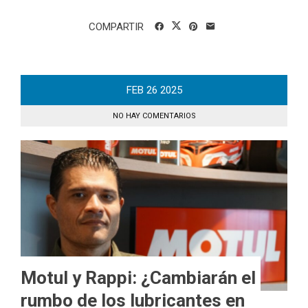
COMPARTIR
FEB
26
2025
NO HAY COMENTARIOS
Motul y Rappi: ¿Cambiarán el
rumbo de los lubricantes en