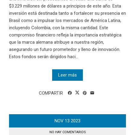
$3.229 millones de dólares a principios de este año. Esta
inversión está destinada tanto a fortalecer su presencia en
Brasil como a impulsar los mercados de América Latina,
incluyendo Colombia, con la misma cantidad. Este
compromiso financiero refleja la importancia estratégica
que la marca alemana atribuye a nuestra región,
asegurando un futuro prometedor y lleno de innovación.
Estos fondos serán dirigidos haci...
Leer más
COMPARTIR
NOV
13
2023
NO HAY COMENTARIOS