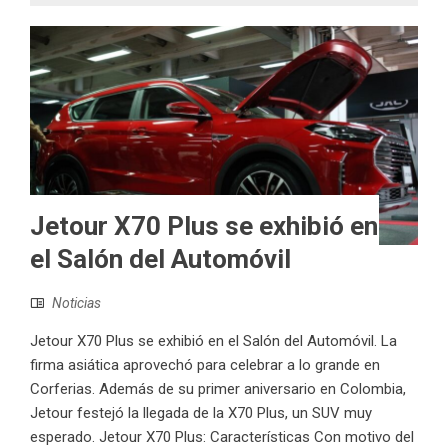
Jetour X70 Plus se exhibió en
el Salón del Automóvil
Noticias
Jetour X70 Plus se exhibió en el Salón del Automóvil. La
firma asiática aprovechó para celebrar a lo grande en
Corferias. Además de su primer aniversario en Colombia,
Jetour festejó la llegada de la X70 Plus, un SUV muy
esperado. Jetour X70 Plus: Características Con motivo del