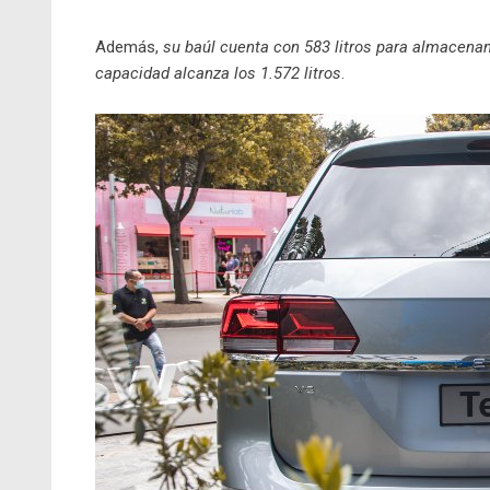
Además,
su baúl cuenta con 583 litros para almacenami
capacidad alcanza los 1.572 litros
.