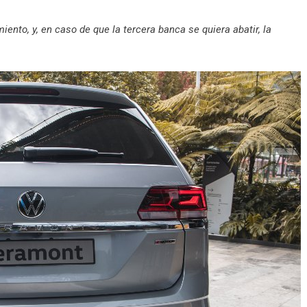
ento, y, en caso de que la tercera banca se quiera abatir, la