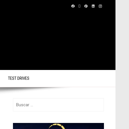
TEST DRIVES
Buscar: