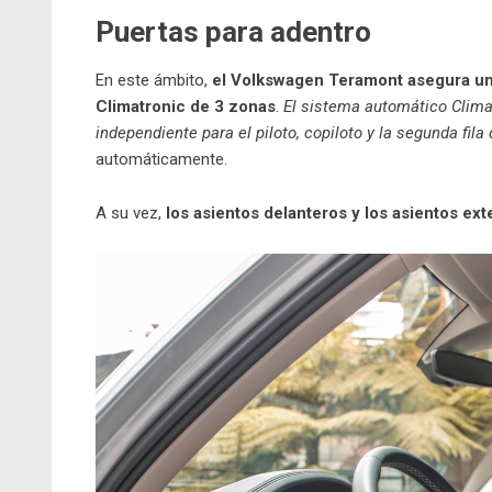
Puertas para adentro
En este ámbito,
el Volkswagen Teramont asegura un
Climatronic de 3 zonas
.
El sistema automático Climat
independiente para el piloto, copiloto y la segunda fila
automáticamente.
A su vez,
los asientos delanteros y los asientos ext