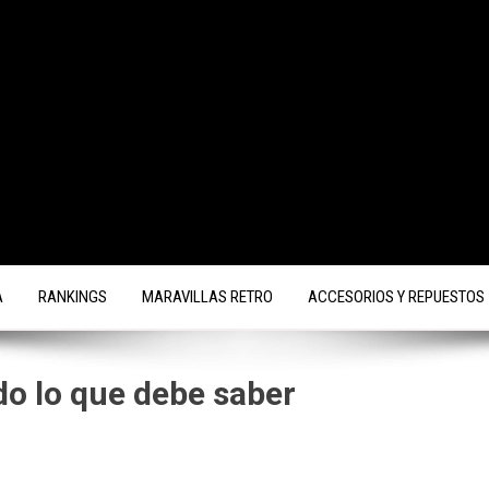
A
RANKINGS
MARAVILLAS RETRO
ACCESORIOS Y REPUESTOS
o lo que debe saber