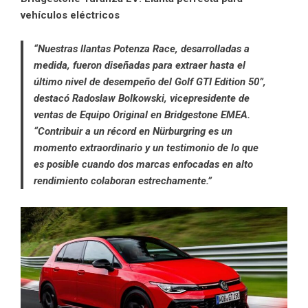
vehículos eléctricos
“Nuestras llantas Potenza Race, desarrolladas a
medida, fueron diseñadas para extraer hasta el
último nivel de desempeño del Golf GTI Edition 50”,
destacó Radoslaw Bolkowski, vicepresidente de
ventas de Equipo Original en
Bridgestone EMEA
.
“Contribuir a un récord en Nürburgring es un
momento extraordinario y un testimonio de lo que
es posible cuando dos marcas enfocadas en alto
rendimiento colaboran estrechamente.”