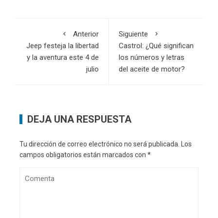
Anterior
Siguiente
Jeep festeja la libertad
Castrol: ¿Qué significan
y la aventura este 4 de
los números y letras
julio
del aceite de motor?
DEJA UNA RESPUESTA
Tu dirección de correo electrónico no será publicada.
Los
campos obligatorios están marcados con
*