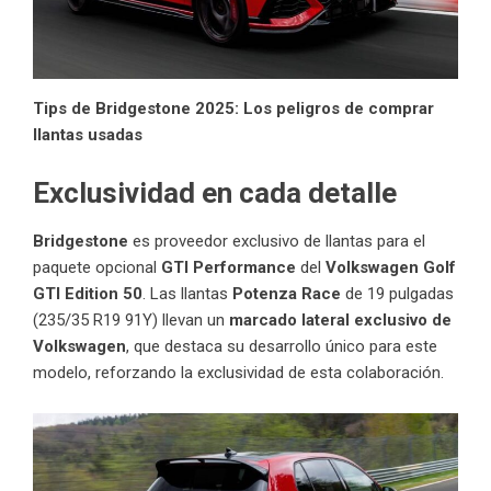
Tips de Bridgestone 2025: Los peligros de comprar
llantas usadas
Exclusividad en cada detalle
Bridgestone
es proveedor exclusivo de llantas para el
paquete opcional
GTI Performance
del
Volkswagen
Golf
GTI Edition 50
. Las llantas
Potenza Race
de 19 pulgadas
(235/35 R19 91Y) llevan un
marcado lateral exclusivo de
Volkswagen
, que destaca su desarrollo único para este
modelo, reforzando la exclusividad de esta colaboración.