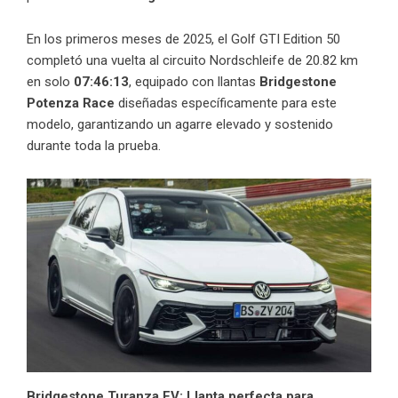
En los primeros meses de 2025, el Golf GTI Edition 50
completó una vuelta al circuito Nordschleife de 20.82 km
en solo
07:46:13
, equipado con llantas
Bridgestone
Potenza Race
diseñadas específicamente para este
modelo, garantizando un agarre elevado y sostenido
durante toda la prueba.
Bridgestone Turanza EV: Llanta perfecta para