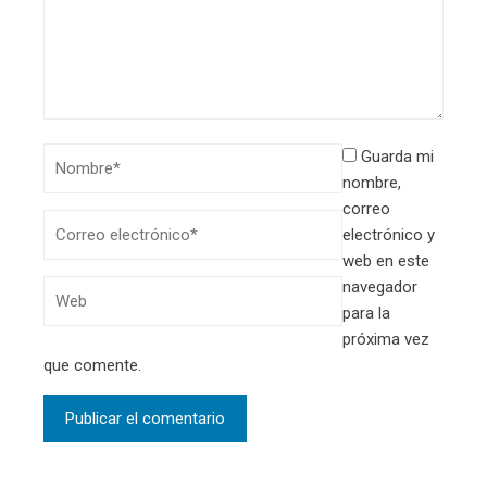
Guarda mi
nombre,
correo
electrónico y
web en este
navegador
para la
próxima vez
que comente.