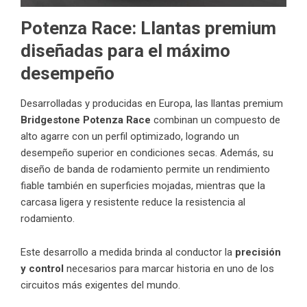
Potenza Race: Llantas premium
diseñadas para el máximo
desempeño
Desarrolladas y producidas en Europa, las llantas premium
Bridgestone Potenza Race
combinan un compuesto de
alto agarre con un perfil optimizado, logrando un
desempeño superior en condiciones secas. Además, su
diseño de banda de rodamiento permite un rendimiento
fiable también en superficies mojadas, mientras que la
carcasa ligera y resistente reduce la resistencia al
rodamiento.
Este desarrollo a medida brinda al conductor la
precisión
y control
necesarios para marcar historia en uno de los
circuitos más exigentes del mundo.