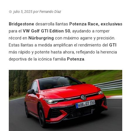
julio 5, 2025
por
Fernando Díaz
Bridgestone
desarrolla llantas
Potenza Race, exclusivas
para el
VW Golf GTI Edition 50
, ayudando a romper
récord en
Nürburgring
con máximo agarre y precisión.
Estas llantas a medida amplifican el rendimiento del
GTI
más rápido y potente hasta ahora, reflejando la herencia
deportiva de la icónica familia
Potenza
.