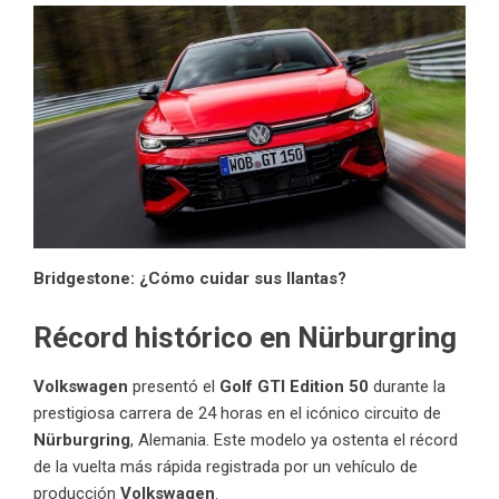
Bridgestone: ¿Cómo cuidar sus llantas?
Récord histórico en Nürburgring
Volkswagen
presentó el
Golf GTI Edition 50
durante la
prestigiosa carrera de 24 horas en el icónico circuito de
Nürburgring
, Alemania. Este modelo ya ostenta el récord
de la vuelta más rápida registrada por un vehículo de
producción
Volkswagen
.