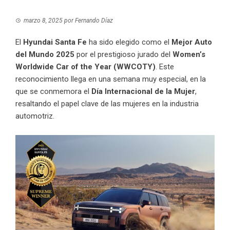
marzo 8, 2025
por
Fernando Díaz
El
Hyundai Santa Fe
ha sido elegido como el
Mejor Auto
del Mundo 2025
por el prestigioso jurado del
Women’s
Worldwide Car of the Year (WWCOTY)
. Este
reconocimiento llega en una semana muy especial, en la
que se conmemora el
Día Internacional de la Mujer
,
resaltando el papel clave de las mujeres en la industria
automotriz.