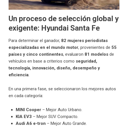
Un proceso de selección global y
exigente
: Hyundai Santa Fe
Para determinar el ganador,
82 mujeres periodistas
especializadas en el mundo motor
, provenientes de
55
países y cinco continentes
, evaluaron
81 modelos
de
vehículos en base a criterios como
seguridad,
tecnología, innovación, diseño, desempeño y
eficiencia
.
En una primera fase, se seleccionaron los mejores autos
en cada categoría:
MINI Cooper
– Mejor Auto Urbano.
KIA EV3
– Mejor SUV Compacto.
Audi A6 e-tron
– Mejor Auto Grande.