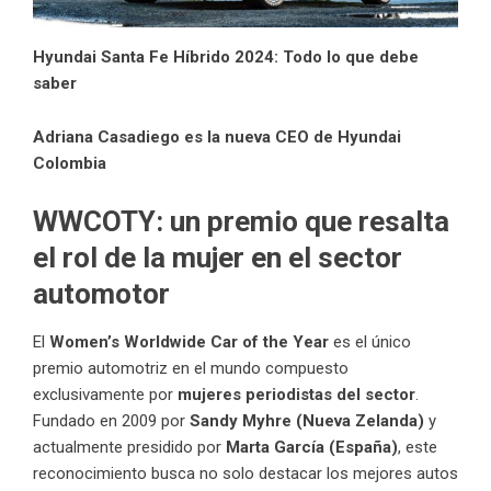
Hyundai Santa Fe Híbrido 2024: Todo lo que debe
saber
Adriana Casadiego es la nueva CEO de Hyundai
Colombia
WWCOTY: un premio que resalta
el rol de la mujer en el sector
automotor
El
Women’s Worldwide Car of the Year
es el único
premio automotriz en el mundo compuesto
exclusivamente por
mujeres periodistas del sector
.
Fundado en 2009 por
Sandy Myhre (Nueva Zelanda)
y
actualmente presidido por
Marta García (España)
, este
reconocimiento busca no solo destacar los mejores autos