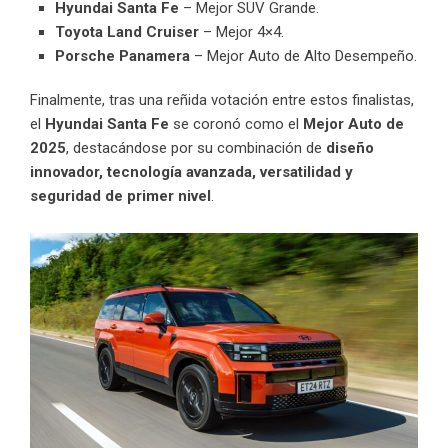
Hyundai Santa Fe
– Mejor SUV Grande.
Toyota Land Cruiser
– Mejor 4×4.
Porsche Panamera
– Mejor Auto de Alto Desempeño.
Finalmente, tras una reñida votación entre estos finalistas,
el
Hyundai Santa Fe
se coronó como el
Mejor Auto de
2025
, destacándose por su combinación de
diseño
innovador, tecnología avanzada, versatilidad y
seguridad de primer nivel
.