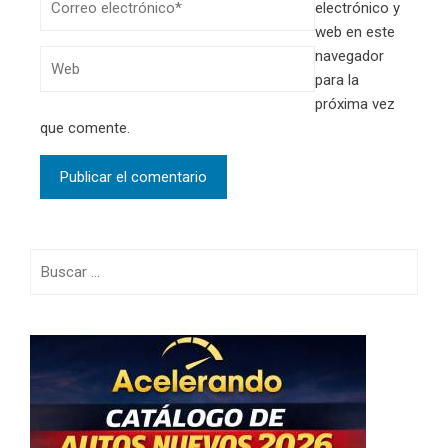
electrónico y
web en este
navegador
para la
próxima vez
que comente.
Buscar: