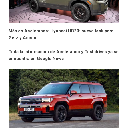
Más en Acelerando:
Hyundai HB20: nuevo look para
Getz y Accent
Toda la información de Acelerando y Test drives ya se
encuentra en Google News