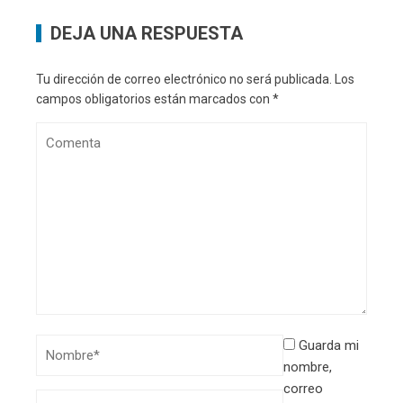
DEJA UNA RESPUESTA
Tu dirección de correo electrónico no será publicada.
Los
campos obligatorios están marcados con
*
Guarda mi
nombre,
correo