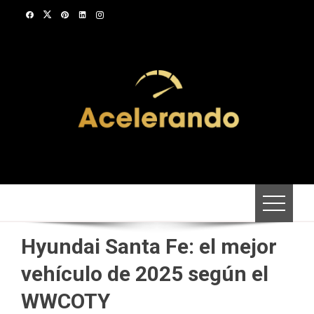
Saltar
al
contenido
Hyundai Santa Fe: el mejor
vehículo de 2025 según el
WWCOTY