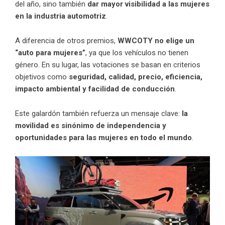
del año, sino también
dar mayor visibilidad a las mujeres
en la industria automotriz
.
A diferencia de otros premios,
WWCOTY no elige un
“auto para mujeres”
, ya que los vehículos no tienen
género. En su lugar, las votaciones se basan en criterios
objetivos como
seguridad, calidad, precio, eficiencia,
impacto ambiental y facilidad de conducción
.
Este galardón también refuerza un mensaje clave:
la
movilidad es sinónimo de independencia y
oportunidades para las mujeres en todo el mundo
.