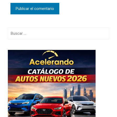
Buscar: