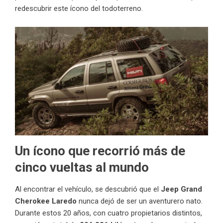
redescubrir este ícono del todoterreno.
Un ícono que recorrió más de
cinco vueltas al mundo
Al encontrar el vehículo, se descubrió que el
Jeep Grand
Cherokee Laredo
nunca dejó de ser un aventurero nato.
Durante estos 20 años, con cuatro propietarios distintos,