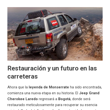
Restauración y un futuro en las
carreteras
Ahora que la
leyenda de Monserrate
ha sido encontrada,
comienza una nueva etapa en su historia. El
Jeep Grand
Cherokee Laredo
regresará a
Bogotá
, donde será
restaurado meticulosamente para recuperar su esencia