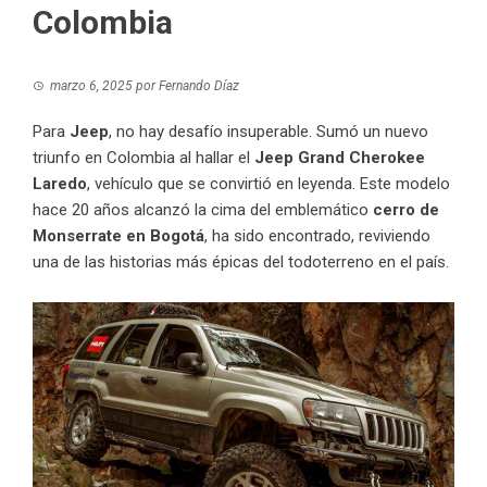
Colombia
marzo 6, 2025
por
Fernando Díaz
Para
Jeep
, no hay desafío insuperable. Sumó un nuevo
triunfo en Colombia al hallar el
Jeep Grand Cherokee
Laredo
, vehículo que se convirtió en leyenda. Este modelo
hace 20 años alcanzó la cima del emblemático
cerro de
Monserrate en Bogotá
, ha sido encontrado, reviviendo
una de las historias más épicas del todoterreno en el país.