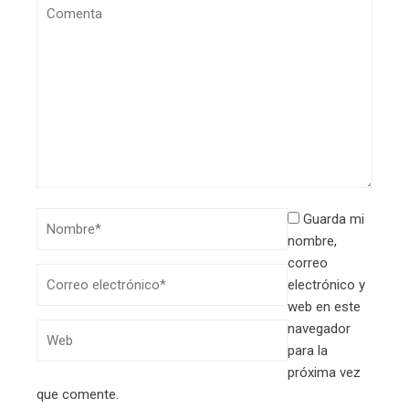
Guarda mi
nombre,
correo
electrónico y
web en este
navegador
para la
próxima vez
que comente.