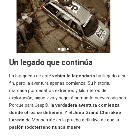
Un legado que continúa
La búsqueda de este
vehículo legendario
ha llegado a su
fin, pero la aventura apenas comienza. Su historia,
marcada por desafíos extremos y kilómetros de
exploración, sigue viva y seguirá sumando nuevas páginas.
Porque para Jeep®,
la verdadera aventura comienza
donde otros se detienen
. Y el
Jeep Grand Cherokee
Laredo
de Monserrate es la prueba definitiva de que la
pasión todoterreno nunca muere
.