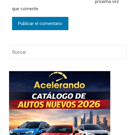
próxima vez
que comente.
Buscar: