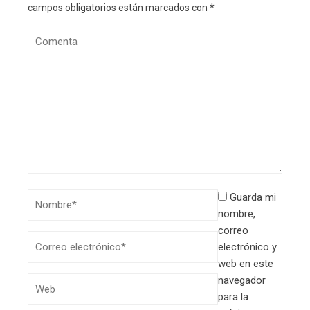
campos obligatorios están marcados con
*
Guarda mi
nombre,
correo
electrónico y
web en este
navegador
para la