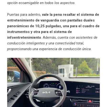
opción ecoamigable en todos los aspectos
.
Puertas para adentro,
vale la pena resaltar el sistema de
entretenimiento de vanguardia con pantallas duales
panorámicas de 10,25 pulgadas, una para el cuadro de
instrumentos y otra para el sistema de
infoentretenimiento
. Además,
cuenta con asistentes de
conducción inteligentes y una conectividad total,
proporcionando una experiencia de conducción única
.