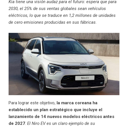
Kia tiene una visión audaz para el futuro: espera que para
2030, el 25% de sus ventas globales sean vehículos
eléctricos, lo que se traduce en 1,2 millones de unidades
de cero emisiones producidas en sus fábricas
.
Para lograr este objetivo,
la marca coreana ha
establecido un plan estratégico que incluye el
lanzamiento de 14 nuevos modelos eléctricos antes
de 2027
.
El Niro EV es un claro ejemplo de su