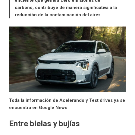
eficiente que genera cero emisiones de
carbono, contribuye de manera significativa a la
reducción de la contaminación del aire».
Toda la información de Acelerando y Test drives ya se
encuentra en Google News
Entre bielas y bujías