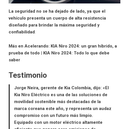
La seguridad no se ha dejado de lado, ya que el
vehículo presenta un cuerpo de alta resistencia
diseñado para brindar la máxima seguridad y
confiabilidad
.
Más en Acelerando:
KIA Niro 2024: un gran híbrido, a
prueba de todo
|
KIA Niro 2024: Todo lo que debe
saber
Testimonio
Jorge Neira, gerente de Kia Colombia, dijo: «El
Kia Niro Eléctrico es una de las soluciones de
movilidad sostenible más destacadas de la
marca coreana este año, y representa un audaz
compromiso con un futuro más limpio.
Equipado con un motor eléctrico altamente