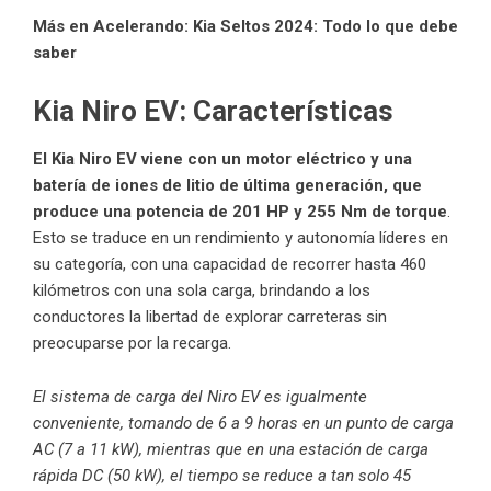
Más en Acelerando:
Kia Seltos 2024: Todo lo que debe
saber
Kia Niro EV: Características
El Kia Niro EV viene con un motor eléctrico y una
batería de iones de litio de última generación, que
produce una potencia de 201 HP y 255 Nm de torque
.
Esto se traduce en un rendimiento y autonomía líderes en
su categoría, con una capacidad de recorrer hasta 460
kilómetros con una sola carga, brindando a los
conductores la libertad de explorar carreteras sin
preocuparse por la recarga.
El sistema de carga del Niro EV es igualmente
conveniente, tomando de 6 a 9 horas en un punto de carga
AC (7 a 11 kW), mientras que en una estación de carga
rápida DC (50 kW), el tiempo se reduce a tan solo 45