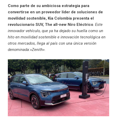
Como parte de su ambiciosa estrategia para
convertirse en un proveedor líder de soluciones de
movilidad sostenible, Kia Colombia presenta el
revolucionario SUV, The all-new Niro Eléctrico
.
Este
innovador vehículo, que ya ha dejado su huella como un
hito en movilidad sostenible e innovación tecnológica en
otros mercados, llega al país con una única versión
denominada:»Zenith»
.