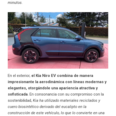
minutos
.
En el exterior,
el Kia Niro EV combina de manera
impresionante la aerodinámica con líneas modernas y
elegantes, otorgándole una apariencia atractiva y
sofisticada
. En consonancia con su compromiso con la
sostenibilidad,
Kia ha utilizado materiales reciclados y
cuero biosintético derivado del eucalipto en la
construcción de este vehículo, lo que lo convierte en una