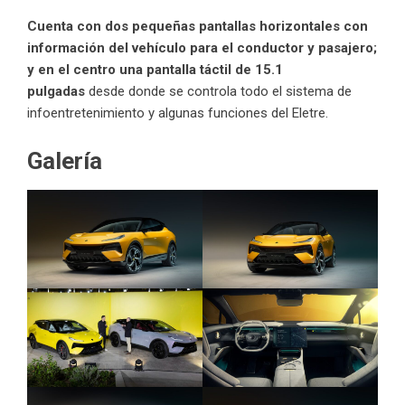
Cuenta con dos pequeñas pantallas horizontales con
información del vehículo para el conductor y pasajero;
y en el centro una pantalla táctil de 15.1
pulgadas
desde donde se controla todo el sistema de
infoentretenimiento y algunas funciones del Eletre.
Galería