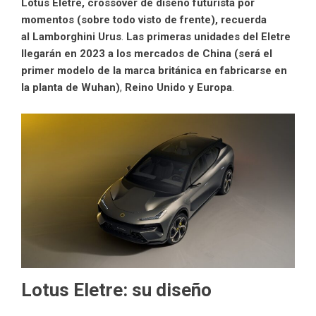
Lotus Eletre, crossover de diseño futurista por
momentos (sobre todo visto de frente), recuerda
al
Lamborghini Urus
.
Las primeras unidades del Eletre
llegarán en 2023 a los mercados de China (será el
primer modelo de la marca británica en fabricarse en
la planta de Wuhan)
,
Reino Unido y Europa
.
Lotus Eletre: su diseño