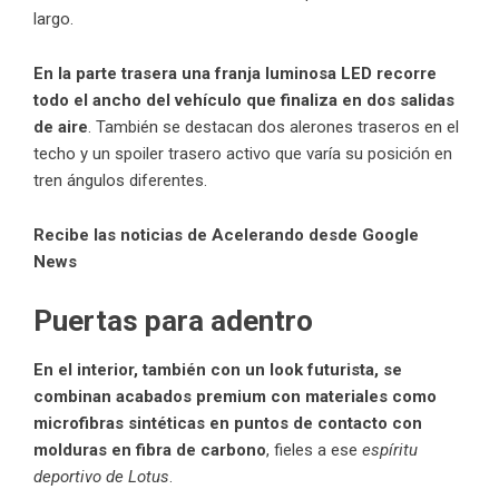
largo.
En la parte trasera una franja luminosa LED recorre
todo el ancho del vehículo que finaliza en dos salidas
de aire
. También se destacan dos alerones traseros en el
techo y un spoiler trasero activo que varía su posición en
tren ángulos diferentes.
Recibe las noticias de Acelerando desde Google
News
Puertas para adentro
En el interior, también con un look futurista, se
combinan acabados premium con materiales como
microfibras sintéticas en puntos de contacto con
molduras en fibra de carbono
, fieles a ese
espíritu
deportivo de Lotus
.