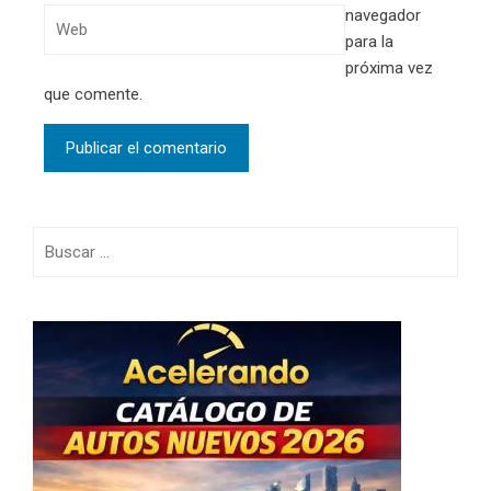
navegador
para la
próxima vez
que comente.
Buscar: