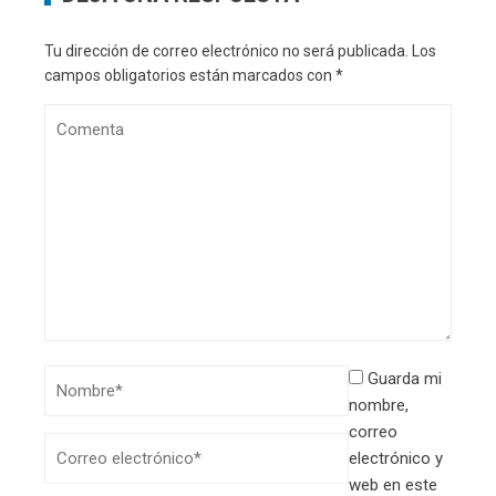
Tu dirección de correo electrónico no será publicada.
Los
campos obligatorios están marcados con
*
Guarda mi
nombre,
correo
electrónico y
web en este