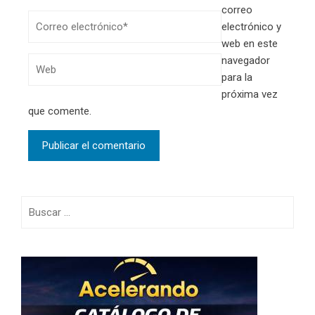
correo
electrónico y
web en este
navegador
para la
próxima vez
que comente.
Buscar: