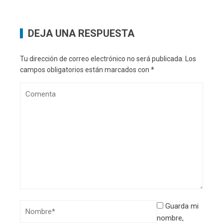
DEJA UNA RESPUESTA
Tu dirección de correo electrónico no será publicada.
Los
campos obligatorios están marcados con
*
Guarda mi
nombre,