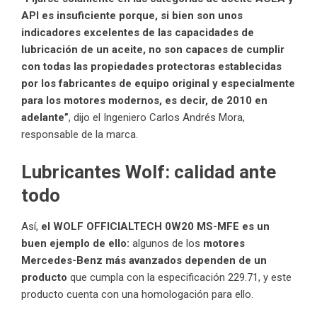
API es insuficiente porque, si bien son unos
indicadores excelentes de las capacidades de
lubricación de un aceite
, no son capaces de cumplir
con todas las propiedades protectoras establecidas
por los fabricantes de equipo original y especialmente
para los motores modernos, es decir, de 2010 en
adelante”
, dijo el Ingeniero Carlos Andrés Mora,
responsable de la marca.
Lubricantes Wolf: calidad ante
todo
Así,
el WOLF OFFICIALTECH 0W20 MS-MFE es un
buen ejemplo de ello:
algunos de los
motores
Mercedes-Benz más avanzados dependen de un
producto
que cumpla con la especificación 229.71, y este
producto cuenta con una homologación para ello.