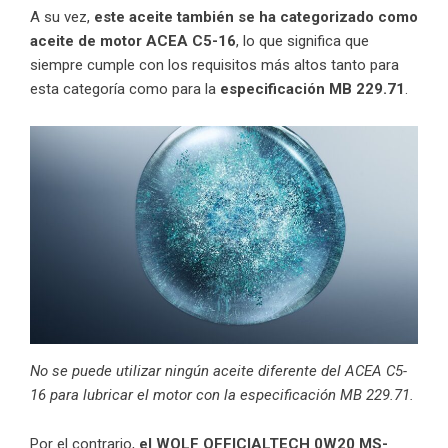
A su vez,
este aceite también se ha categorizado como
aceite de motor ACEA C5-16
, lo que significa que
siempre cumple con los requisitos más altos tanto para
esta categoría como para la
especificación MB 229.71
.
No se puede utilizar ningún aceite diferente del ACEA C5-
16 para lubricar el motor con la especificación MB 229.71.
Por el contrario,
el WOLF OFFICIALTECH 0W20 MS-