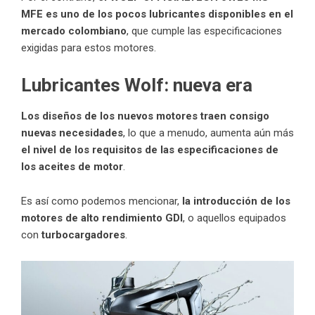
MFE es uno de los pocos lubricantes disponibles en el
mercado
colombiano
, que cumple las especificaciones
exigidas para estos motores.
Lubricantes Wolf: nueva era
Los diseños de los
nuevos motores
traen consigo
nuevas necesidades
, lo que a menudo, aumenta aún más
el nivel de los requisitos de las especificaciones de
los aceites de motor
.
Es así como podemos mencionar,
la introducción de los
motores de alto rendimiento GDI
, o aquellos equipados
con
turbocargadores
.