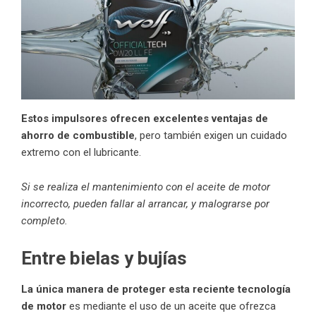
Estos impulsores ofrecen excelentes ventajas de
ahorro de combustible
, pero también exigen un cuidado
extremo con el lubricante.
Si se realiza el mantenimiento con el aceite de motor
incorrecto, pueden fallar al arrancar, y malograrse por
completo.
Entre bielas y bujías
La única manera de proteger esta reciente tecnología
de motor
es mediante el uso de un aceite que ofrezca