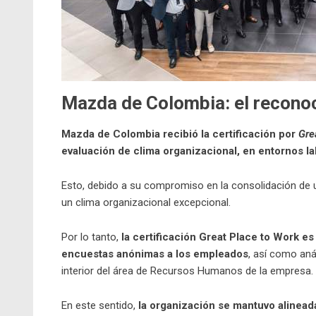
Mazda de Colombia: el recono
Mazda de Colombia recibió la certificación por
Gre
evaluación de clima organizacional, en entornos l
Esto, debido a su compromiso en la consolidación de u
un clima organizacional excepcional.
Por lo tanto,
la certificación Great Place to Work e
encuestas anónimas a los empleados
, así como aná
interior del área de Recursos Humanos de la empresa.
En este sentido,
la organización se mantuvo alinead