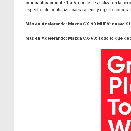
con calificación de 1 a 5
, donde se analizaron la pe
aspectos de confianza, camaradería y orgullo corporat
Más en Acelerando:
Mazda CX-90 MHEV: nuevo SUV 
Más en Acelerando:
Mazda CX-60: Todo lo que de