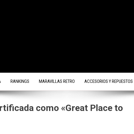
A
RANKINGS
MARAVILLAS RETRO
ACCESORIOS Y REPUESTOS
tificada como «Great Place to