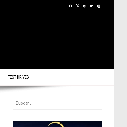
TEST DRIVES
Buscar: