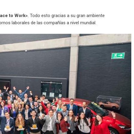
lace to Work»
. Todo esto gracias a su gran ambiente
ornos laborales de las compañías a nivel mundial.