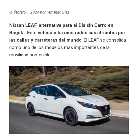
febrero 1, 2024
por
Fernando Díaz
Nissan LEAF, alternativa para el Día sin Carro en
Bogotá. Este vehículo ha mostrados sus atributos por
las calles y carreteras del mundo
. El LEAF se consolida
como uno de los modelos más importantes de la
movilidad sostenible.