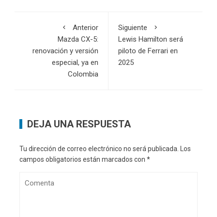
Anterior
Siguiente
Mazda CX-5:
Lewis Hamilton será
renovación y versión
piloto de Ferrari en
especial, ya en
2025
Colombia
DEJA UNA RESPUESTA
Tu dirección de correo electrónico no será publicada.
Los
campos obligatorios están marcados con
*