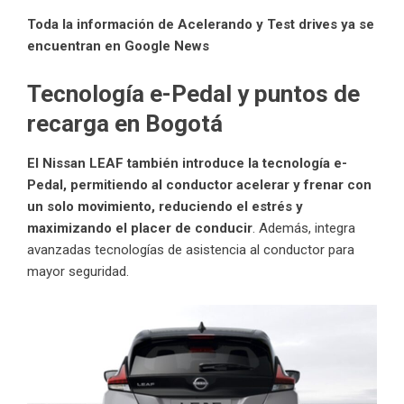
Toda la información de Acelerando y Test drives ya se
encuentran en Google News
Tecnología e-Pedal y puntos de
recarga en Bogotá
El Nissan LEAF también introduce la tecnología e-
Pedal, permitiendo al conductor acelerar y frenar con
un solo movimiento, reduciendo el estrés y
maximizando el placer de conducir
. Además, integra
avanzadas tecnologías de asistencia al conductor para
mayor seguridad.