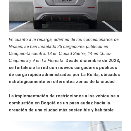
En cuanto a la recarga, además de los concesionarios de
Nissan, se han instalado 25 cargadores públicos en
Usaquén-Unicentro, 18 en Ciudad Salitre, 14 en Chicó-
Chapinero y 9 en La Floresta
.
Desde diciembre de 2023,
se fortaleció la red con nuevos cargadores públicos
de carga rápida administrados por La Rolita, ubicados
estratégicamente en diferentes zonas de la ciudad
.
La implementación de restricciones a los vehículos a
combustión en Bogotá es un paso audaz hacia la
creación de una ciudad más sostenible y habitable
.