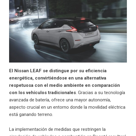
El Nissan LEAF se distingue por su eficiencia
energética, convirtiéndose en una alternativa
respetuosa con el medio ambiente en comparación
con los vehículos tradicionales
. Gracias a su tecnología
avanzada de batería, ofrece una mayor autonomía,
aspecto crucial en un entorno donde la movilidad eléctrica
está ganando terreno.
La implementación de medidas que restringen la