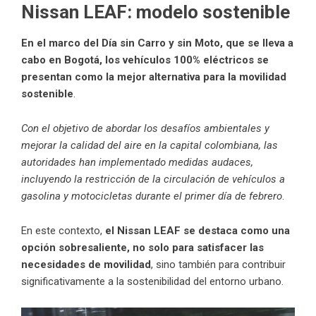
Nissan LEAF: modelo sostenible
En el marco del Día sin Carro y sin Moto, que se lleva a
cabo en Bogotá, los vehículos 100% eléctricos se
presentan como la mejor alternativa para la movilidad
sostenible
.
Con el objetivo de abordar los desafíos ambientales y
mejorar la calidad del aire en la capital colombiana, las
autoridades han implementado medidas audaces,
incluyendo la restricción de la circulación de vehículos a
gasolina y motocicletas durante el primer día de febrero
.
En este contexto,
el Nissan LEAF se destaca como una
opción sobresaliente, no solo para satisfacer las
necesidades de movilidad
, sino también para contribuir
significativamente a la sostenibilidad del entorno urbano.