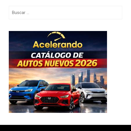
Buscar: