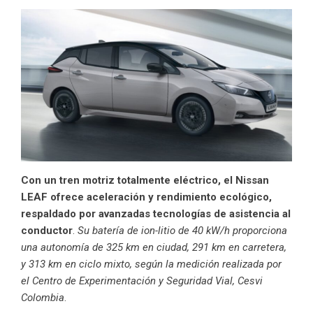
Con un tren motriz totalmente eléctrico, el Nissan
LEAF ofrece aceleración y rendimiento ecológico,
respaldado por avanzadas tecnologías de asistencia al
conductor
.
Su batería de ion-litio de 40 kW/h proporciona
una autonomía de 325 km en ciudad, 291 km en carretera,
y 313 km en ciclo mixto, según la medición realizada por
el Centro de Experimentación y Seguridad Vial, Cesvi
Colombia
.