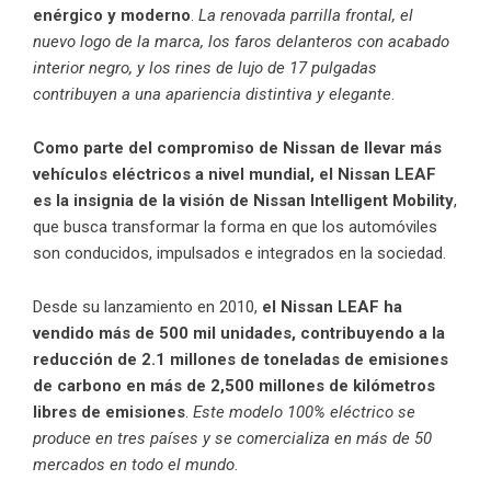
enérgico y moderno
.
La renovada parrilla frontal, el
nuevo logo de la marca, los faros delanteros con acabado
interior negro, y los rines de lujo de 17 pulgadas
contribuyen a una apariencia distintiva y elegante
.
Como parte del compromiso de Nissan de llevar más
vehículos eléctricos a nivel mundial, el Nissan LEAF
es la insignia de la visión de Nissan Intelligent Mobility
,
que busca transformar la forma en que los automóviles
son conducidos, impulsados e integrados en la sociedad.
Desde su lanzamiento en 2010,
el Nissan LEAF ha
vendido más de 500 mil unidades, contribuyendo a la
reducción de 2.1 millones de toneladas de emisiones
de carbono en más de 2,500 millones de kilómetros
libres de emisiones
.
Este modelo 100% eléctrico se
produce en tres países y se comercializa en más de 50
mercados en todo el mundo
.