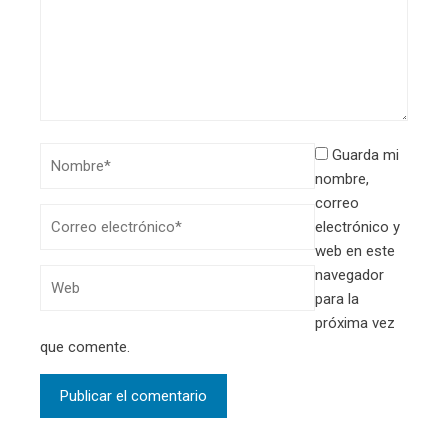
Guarda mi
nombre,
correo
electrónico y
web en este
navegador
para la
próxima vez
que comente.