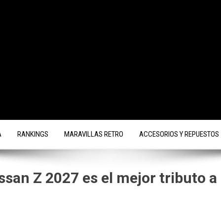
A
RANKINGS
MARAVILLAS RETRO
ACCESORIOS Y REPUESTOS
ssan Z 2027 es el mejor tributo a