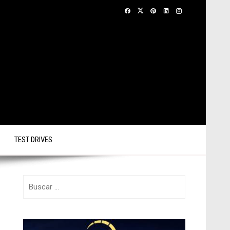
TEST DRIVES
Buscar: