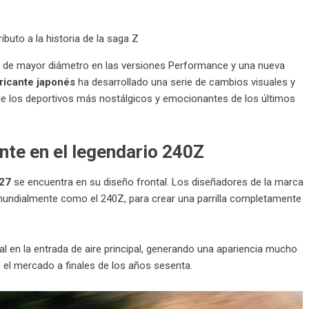
e mayor diámetro en las versiones Performance y una nueva
ricante japonés
ha desarrollado una serie de cambios visuales y
de los deportivos más nostálgicos y emocionantes de los últimos
nte en el legendario 240Z
027
se encuentra en su diseño frontal. Los diseñadores de la marca
 mundialmente como el 240Z, para crear una parrilla completamente
al en la entrada de aire principal, generando una apariencia mucho
ó el mercado a finales de los años sesenta.