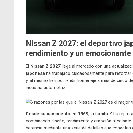
Nissan Z 2027: el deportivo j
rendimiento y un emocionante 
El
Nissan Z 2027
llega al mercado con una actualizac
japonesa
ha trabajado cuidadosamente para reforzar 
y, al mismo tiempo, rendir homenaje a más de cinco d
industria automotriz.
Desde su nacimiento en 1969
, la familia Z ha repr
combinando diseño, rendimiento y emoción al volante. 
herencia mediante una serie de detalles que conectan