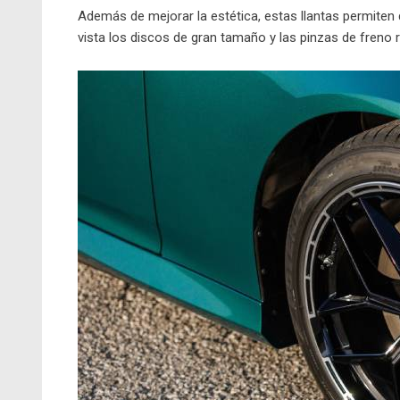
Además de mejorar la estética, estas llantas permiten 
vista los discos de gran tamaño y las pinzas de freno 