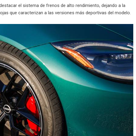
destacar el sistema de frenos de alto rendimiento, dejando a la
rojas que caracterizan a las versiones más deportivas del modelo.