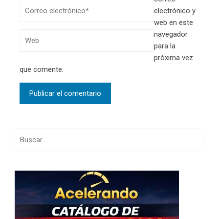
electrónico y
web en este
navegador
para la
próxima vez
que comente.
Buscar: