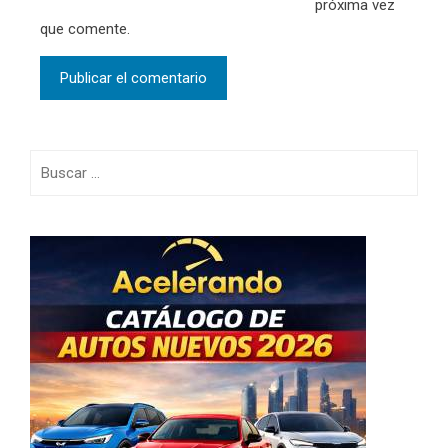
próxima vez
que comente.
Buscar: