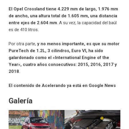
El Opel Crossland tiene 4.229 mm de largo, 1.976 mm
de ancho, una altura total de 1.605 mm, una distancia
entre ejes de 2.604 mm
. A su vez, la capacidad del baúl
es de 410 litros.
Por otra parte,
y no menos importante, es que su motor
PureTech de 1.2L, 3 cilindros, Euro VI, ha sido
galardonado como el «International Engine of the
Year», cuatro años consecutivos: 2015, 2016, 2017 y
2018
.
El contenido de Acelerando ya está en Google News
Galería