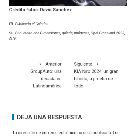
Crédito fotos: David Sánchez.
Publicado el
Galerías
Etiquetado con
Dimensiones
,
galería
,
imágenes
,
Opel Crossland 2023
,
SUV
Anterior
Siguiente
GroupAuto: una
KIA Niro 2024: un gran
década en
híbrido, a prueba de
Latinoamérica
todo
DEJA UNA RESPUESTA
Tu dirección de correo electrónico no será publicada.
Los