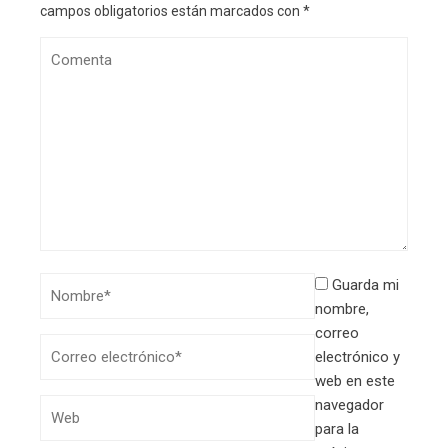
campos obligatorios están marcados con
*
Guarda mi
nombre,
correo
electrónico y
web en este
navegador
para la