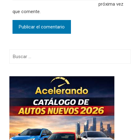
próxima vez
que comente.
Buscar: