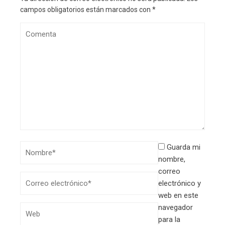
campos obligatorios están marcados con
*
Guarda mi
nombre,
correo
electrónico y
web en este
navegador
para la