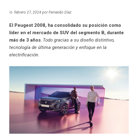
febrero 27, 2024
por
Fernando Díaz
El Peugeot 2008, ha consolidado su posición como
líder en el mercado de SUV del segmento B, durante
más de 3 años
.
Todo gracias a su diseño distintivo,
tecnología de última generación y enfoque en la
electrificación
.