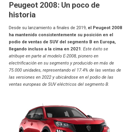
Peugeot 2008: Un poco de
historia
Desde su lanzamiento a finales de 2019,
el Peugeot 2008
ha mantenido consistentemente su posición en el
podio de ventas de SUV del segmento B en Europa,
llegando incluso a la cima en 2021
.
Este éxito se
atribuye en parte al modelo E-2008, pionero en
electrificación en su segmento y producido en más de
75.000 unidades, representando el 17.4% de las ventas de
las versiones en 2022 y ubicándose en el podio de las
ventas europeas de SUV eléctricos del segmento B
.