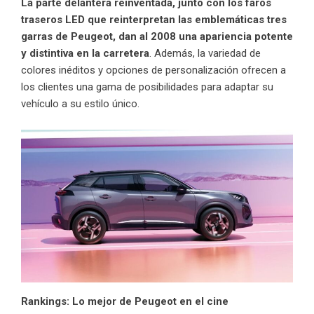
La parte delantera reinventada, junto con los faros
traseros LED que reinterpretan las emblemáticas tres
garras de Peugeot, dan al 2008 una apariencia potente
y distintiva en la carretera
. Además, la variedad de
colores inéditos y opciones de personalización ofrecen a
los clientes una gama de posibilidades para adaptar su
vehículo a su estilo único.
Rankings: Lo mejor de Peugeot en el cine