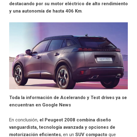
destacando por su motor eléctrico de alto rendimiento
y una autonomía de hasta 406 Km
.
Toda la información de Acelerando y Test drives ya se
encuentran en Google News
En conclusión,
el Peugeot 2008 combina diseño
vanguardista, tecnología avanzada y opciones de
motorización eficientes
, en un
SUV compacto
que