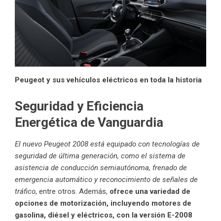
Peugeot y sus vehículos eléctricos en toda la historia
Seguridad y Eficiencia
Energética de Vanguardia
El nuevo Peugeot 2008 está equipado con tecnologías de
seguridad de última generación, como el sistema de
asistencia de conducción semiautónoma, frenado de
emergencia automático y reconocimiento de señales de
tráfico
, entre otros. Además,
ofrece una variedad de
opciones de motorización, incluyendo motores de
gasolina, diésel y eléctricos, con la versión E-2008