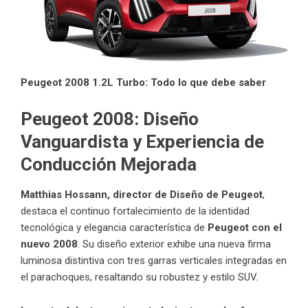
Peugeot 2008 1.2L Turbo: Todo lo que debe saber
Peugeot 2008:
Diseño
Vanguardista y Experiencia de
Conducción Mejorada
Matthias Hossann, director de Diseño de Peugeot
,
destaca el continuo fortalecimiento de la identidad
tecnológica y elegancia característica de
Peugeot con el
nuevo 2008
. Su diseño exterior exhibe una nueva firma
luminosa distintiva con tres garras verticales integradas en
el parachoques, resaltando su robustez y estilo SUV.