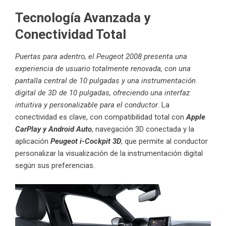
Tecnología Avanzada y
Conectividad Total
Puertas para adentro, el Peugeot 2008 presenta una
experiencia de usuario totalmente renovada, con una
pantalla central de 10 pulgadas y una instrumentación
digital de 3D de 10 pulgadas, ofreciendo una interfaz
intuitiva y personalizable para el conductor
. La
conectividad es clave, con compatibilidad total con
Apple
CarPlay y Android Auto
, navegación 3D conectada y la
aplicación
Peugeot i-Cockpit 3D
, que permite al conductor
personalizar la visualización de la instrumentación digital
según sus preferencias.