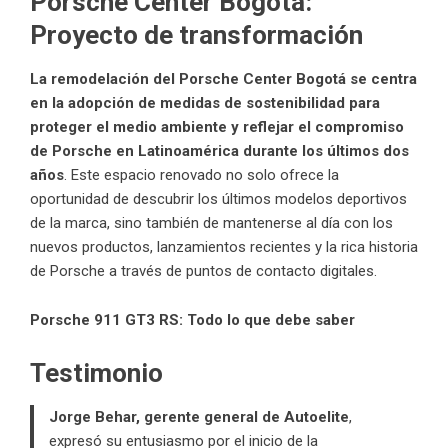
Porsche Center Bogotá:
Proyecto de transformación
La remodelación del Porsche Center Bogotá se centra
en la adopción de medidas de sostenibilidad para
proteger el medio ambiente y reflejar el compromiso
de Porsche en Latinoamérica durante los últimos dos
años
. Este espacio renovado no solo ofrece la
oportunidad de descubrir los últimos modelos deportivos
de la marca, sino también de mantenerse al día con los
nuevos productos, lanzamientos recientes y la rica historia
de Porsche a través de puntos de contacto digitales.
Porsche 911 GT3 RS: Todo lo que debe saber
Testimonio
Jorge Behar, gerente general de Autoelite
,
expresó su entusiasmo por el inicio de la