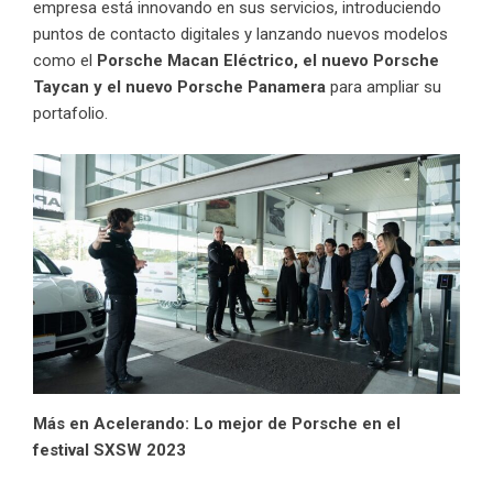
empresa está innovando en sus servicios, introduciendo
puntos de contacto digitales y lanzando nuevos modelos
como el
Porsche Macan Eléctrico, el nuevo Porsche
Taycan y el nuevo Porsche Panamera
para ampliar su
portafolio.
Más en Acelerando:
Lo mejor de Porsche en el
festival SXSW 2023