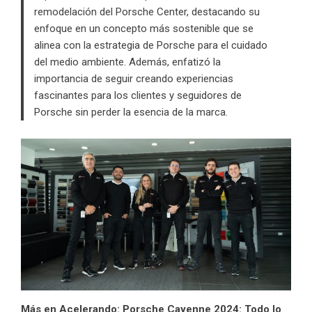
remodelación del Porsche Center, destacando su
enfoque en un concepto más sostenible que se
alinea con la estrategia de Porsche para el cuidado
del medio ambiente. Además, enfatizó la
importancia de seguir creando experiencias
fascinantes para los clientes y seguidores de
Porsche sin perder la esencia de la marca.
Más en Acelerando:
Porsche Cayenne 2024: Todo lo