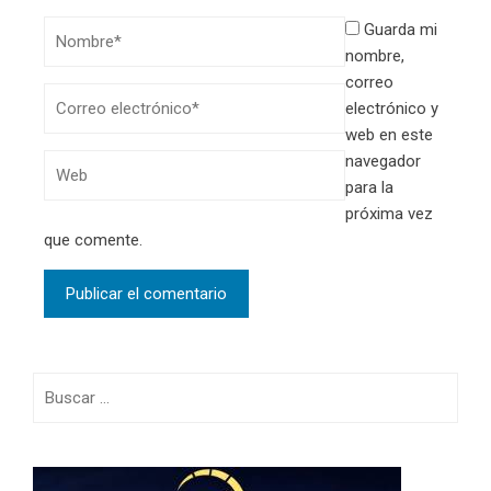
Guarda mi
nombre,
correo
electrónico y
web en este
navegador
para la
próxima vez
que comente.
Buscar: