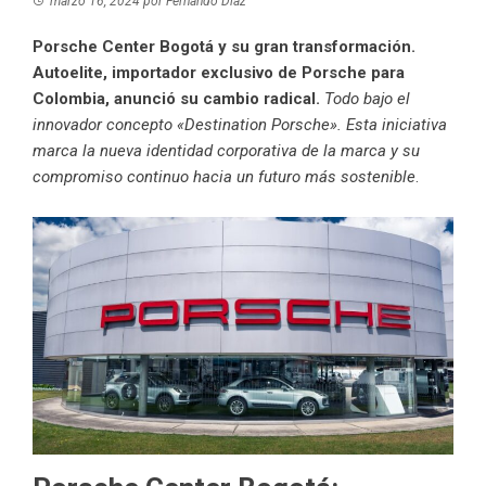
marzo 16, 2024
por
Fernando Díaz
Porsche Center Bogotá y su gran transformación.
Autoelite, importador exclusivo de Porsche para
Colombia, anunció su cambio radical.
Todo bajo el
innovador concepto «Destination Porsche». Esta iniciativa
marca la nueva identidad corporativa de la marca y su
compromiso continuo hacia un futuro más sostenible
.