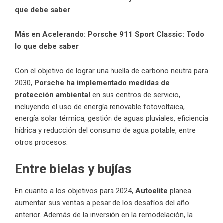
que debe saber
Más en Acelerando:
Porsche 911 Sport Classic: Todo
lo que debe saber
Con el objetivo de lograr una huella de carbono neutra para
2030,
Porsche ha implementado medidas de
protección ambiental
en sus centros de servicio,
incluyendo el uso de energía renovable fotovoltaica,
energía solar térmica, gestión de aguas pluviales, eficiencia
hídrica y reducción del consumo de agua potable, entre
otros procesos.
Entre bielas y bujías
En cuanto a los objetivos para 2024,
Autoelite
planea
aumentar sus ventas a pesar de los desafíos del año
anterior. Además de la inversión en la remodelación, la