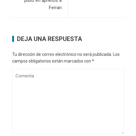
puso en aprietos a
Ferrari
DEJA UNA RESPUESTA
Tu dirección de correo electrónico no será publicada.
Los
campos obligatorios están marcados con
*