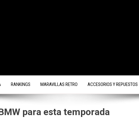
A
RANKINGS
MARAVILLAS RETRO
ACCESORIOS Y REPUESTOS
e BMW para esta temporada