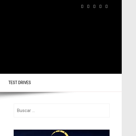
TEST DRIVES
Buscar: