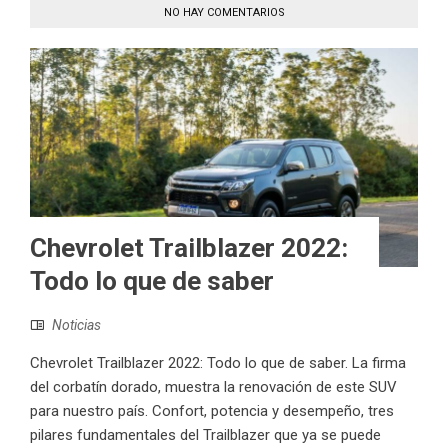
NO HAY COMENTARIOS
Chevrolet Trailblazer 2022:
Todo lo que de saber
Noticias
Chevrolet Trailblazer 2022: Todo lo que de saber. La firma
del corbatín dorado, muestra la renovación de este SUV
para nuestro país. Confort, potencia y desempeño, tres
pilares fundamentales del Trailblazer que ya se puede