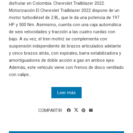
disfrutar en Colombia. Chevrolet Trailblazer 2022:
Motorización El Chevrolet Trailblazer 2022 dispone de un
motor turbodiésel de 2.8L, que le da una potencia de 197
HP y 500 Nm. Asimismo, cuenta con una caja automática
de seis velocidades y tracción a las cuatro ruedas con
bajo. A su vez, el tren motriz se complementa con
suspensión independiente de brazos articulados adelante
y cinco brazos atrás, con espirales, barra estabilizadora y
amortiguadores de doble acción a gas en ambos ejes.
Además, este vehículo viene con frenos de disco ventilado
con calipe...
Leer más
COMPARTIR