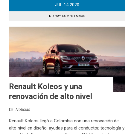
JUL
14
2020
NO HAY COMENTARIOS
Renault Koleos y una
renovación de alto nivel
Noticias
Renault Koleos llegó a Colombia con una renovación de
alto nivel en diseño, ayudas para el conductor, tecnología y