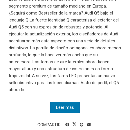
segmento premium de tamaño mediano en Europa.
¿Seguirá como Bestseller de la marca? Audi Q5 bajo el
lenguaje Q La fuerte identidad Q caracteriza el exterior del
Audi Q5 con su expresión de robustez y potencia. Al
ejecutar la actualización exterior, los diseñadores de Audi
acentuaron más este aspecto con una serie de detalles
distintivos. La parrilla de diseño octagonal es ahora menos
profunda, lo que la hace ver más ancha que su
antecesora. Las tomas de aire laterales ahora tienen
mayor altura y una estructura de inserciones en forma
trapezoidal. A su vez, los faros LED presentan un nuevo
sello distintivo para las luces diurnas. Visto de perfil, el Q5
ahora tie...
Leer más
COMPARTIR