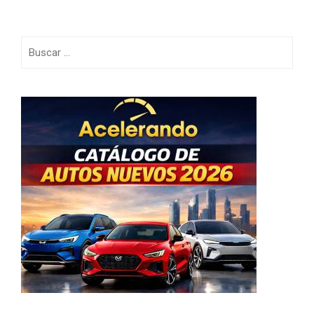
Buscar: