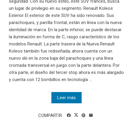
seguridad. Con su nuevo estilo, este SUV francés, busca
un lugar de privilegio en su segmento. Renault Koleos:
Exterior El exterior de este SUV ha sido renovado. Sus
parachoques, y parrilla frontal, están en línea con la nueva
identidad de marca. En la parte inferior, se puede destacar
la iluminación en forma de C, rasgo característico de los
modelos Renault. La parte trasera de la Nueva Renault
Koleos también fue rediseñada; ahora cuenta con un
nuevo ski en la zona baja del parachoques y una línea
cromada transversal en juego con la parte delantera. Por
otra parte, el diseño del tercer stop ahora es más alargado
y cuenta con 12 bombillos en tecnología ...
Leer más
COMPARTIR