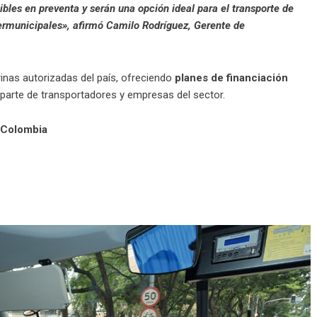
bles en preventa y serán una opción ideal para el transporte de
termunicipales», afirmó Camilo Rodríguez, Gerente de
inas autorizadas del país, ofreciendo
planes de financiación
r parte de transportadores y empresas del sector.
a Colombia