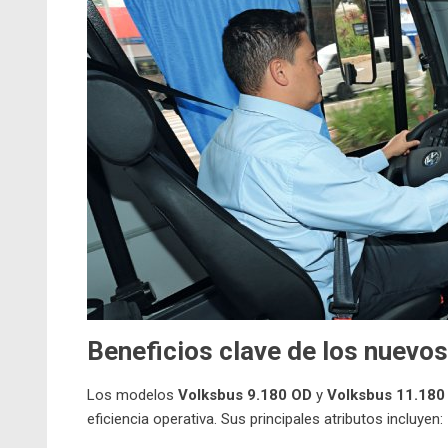
Beneficios clave de los nuevo
Los modelos
Volksbus 9.180 OD
y
Volksbus 11.180
eficiencia operativa. Sus principales atributos incluyen: