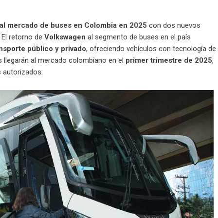
 al mercado de buses en Colombia en 2025
con dos nuevos
. El retorno de
Volkswagen
al segmento de buses en el país
nsporte público y privado
, ofreciendo vehículos con tecnología de
s llegarán al mercado colombiano en el
primer trimestre de 2025
,
 autorizados.