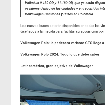
Volksbus 9.180 OD y 11.180 OD, que ya están disponi
pasajeros dentro de las ciudades y en recorridos in
Volkswagen Camiones y Buses en Colombia.
Los nuevos buses estarán disponibles en todas las vitr
diseñados a la medida para facilitar su adquisición po
Volkswagen Polo: la poderosa variante GTS llega 
Volkswagen Polo 2024: Todo lo que debe saber
Latinoamérica, gran objetivo de Volkswagen