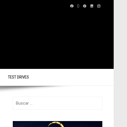
TEST DRIVES
Buscar: