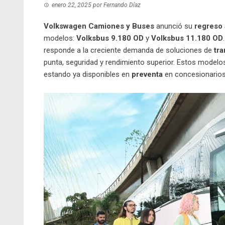
enero 22, 2025
por
Fernando Díaz
Volkswagen Camiones y Buses
anunció su
regreso
modelos:
Volksbus 9.180 OD
y
Volksbus 11.180 OD
responde a la creciente demanda de soluciones de
tra
punta, seguridad y rendimiento superior. Estos modelo
estando ya disponibles en
preventa
en concesionarios