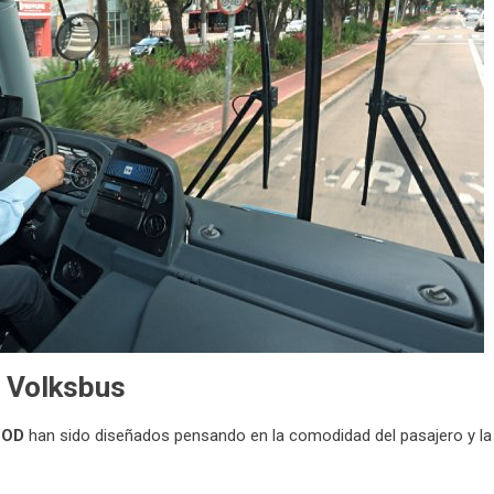
s Volksbus
 OD
han sido diseñados pensando en la comodidad del pasajero y la