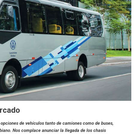
ercado
 opciones de vehículos tanto de camiones como de buses,
iano. Nos complace anunciar la llegada de los chasis