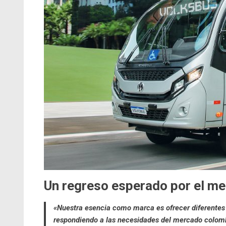
Un regreso esperado por el m
«Nuestra esencia como marca es ofrecer diferentes
respondiendo a las necesidades del mercado colomb