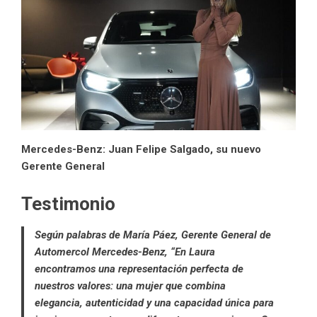
Mercedes-Benz: Juan Felipe Salgado, su nuevo
Gerente General
Testimonio
Según palabras de María Páez, Gerente General de
Automercol Mercedes-Benz, “En Laura
encontramos una representación perfecta de
nuestros valores: una mujer que combina
elegancia, autenticidad y una capacidad única para