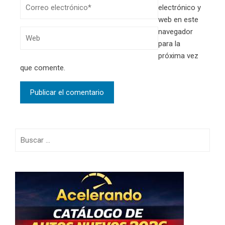
electrónico y
web en este
navegador
para la
próxima vez
que comente.
Buscar: