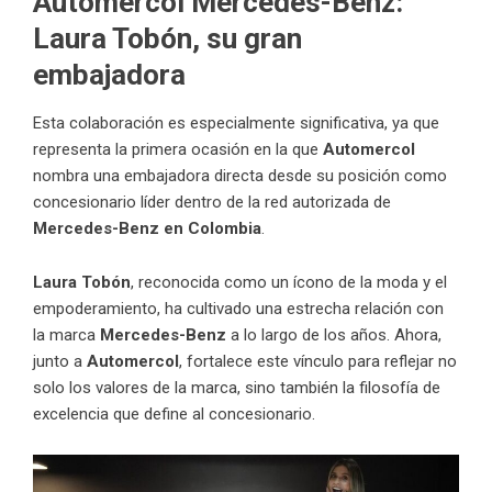
Automercol Mercedes-Benz:
Laura Tobón, su gran
embajadora
Esta colaboración es especialmente significativa, ya que
representa la primera ocasión en la que
Automercol
nombra una embajadora directa desde su posición como
concesionario líder dentro de la red autorizada de
Mercedes-Benz en Colombia
.
Laura Tobón
, reconocida como un ícono de la moda y el
empoderamiento, ha cultivado una estrecha relación con
la marca
Mercedes-Benz
a lo largo de los años. Ahora,
junto a
Automercol
, fortalece este vínculo para reflejar no
solo los valores de la marca, sino también la filosofía de
excelencia que define al concesionario.