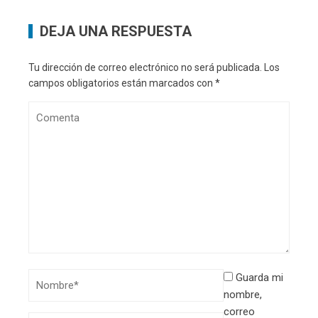
DEJA UNA RESPUESTA
Tu dirección de correo electrónico no será publicada.
Los
campos obligatorios están marcados con
*
Guarda mi
nombre,
correo