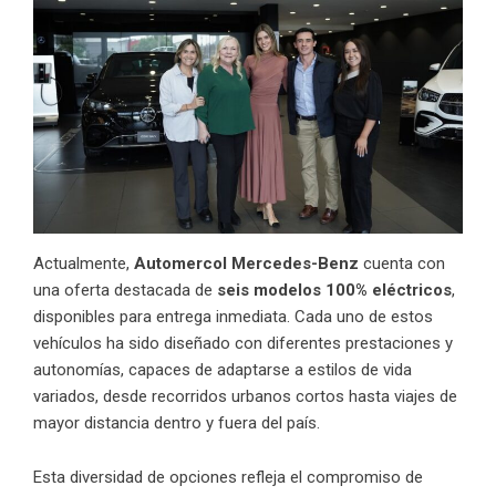
Actualmente,
Automercol Mercedes-Benz
cuenta con
una oferta destacada de
seis modelos 100% eléctricos
,
disponibles para entrega inmediata. Cada uno de estos
vehículos ha sido diseñado con diferentes prestaciones y
autonomías, capaces de adaptarse a estilos de vida
variados, desde recorridos urbanos cortos hasta viajes de
mayor distancia dentro y fuera del país.
Esta diversidad de opciones refleja el compromiso de