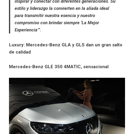
inspirar y conectar con diferentes generaciones. Su
estilo y liderazgo la convierten en la aliada ideal
para transmitir nuestra esencia y nuestro
compromiso con brindar siempre ‘La Mejor
Experiencia’”.
Luxury: Mercedes-Benz GLA y GLS dan un gran salto
de calidad
Mercedes-Benz GLE 350 4MATIC, sensacional