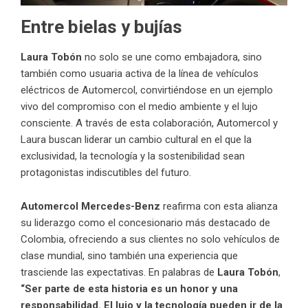
Entre bielas y bujías
Laura Tobón
no solo se une como embajadora, sino
también como usuaria activa de la línea de vehículos
eléctricos de Automercol, convirtiéndose en un ejemplo
vivo del compromiso con el medio ambiente y el lujo
consciente. A través de esta colaboración, Automercol y
Laura buscan liderar un cambio cultural en el que la
exclusividad, la tecnología y la sostenibilidad sean
protagonistas indiscutibles del futuro.
Automercol Mercedes-Benz
reafirma con esta alianza
su liderazgo como el concesionario más destacado de
Colombia, ofreciendo a sus clientes no solo vehículos de
clase mundial, sino también una experiencia que
trasciende las expectativas. En palabras de
Laura Tobón
,
“Ser parte de esta historia es un honor y una
responsabilidad. El lujo y la tecnología pueden ir de la