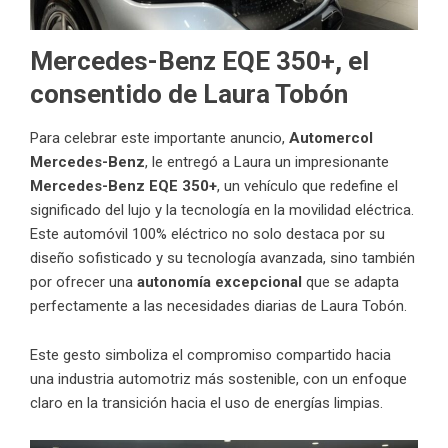
Mercedes-Benz EQE 350+, el
consentido de Laura Tobón
Para celebrar este importante anuncio,
Automercol
Mercedes-Benz
, le entregó a Laura un impresionante
Mercedes-Benz EQE 350+
, un vehículo que redefine el
significado del lujo y la tecnología en la movilidad eléctrica.
Este automóvil 100% eléctrico no solo destaca por su
diseño sofisticado y su tecnología avanzada, sino también
por ofrecer una
autonomía excepcional
que se adapta
perfectamente a las necesidades diarias de Laura Tobón.
Este gesto simboliza el compromiso compartido hacia
una industria automotriz más sostenible, con un enfoque
claro en la transición hacia el uso de energías limpias.