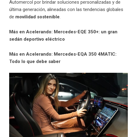
Automercol por brindar soluciones personalizadas y de
última generación, alineadas con las tendencias globales
de
movilidad sostenible
.
Más en Acelerando:
Mercedes-EQE 350+: un gran
sedán deportivo eléctrico
Más en Acelerando:
Mercedes-EQA 350 4MATIC:
Todo lo que debe saber