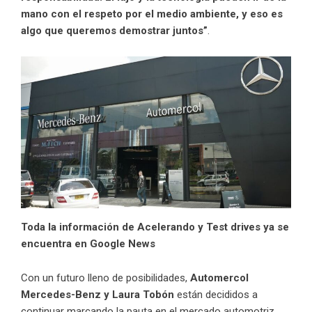
mano con el respeto por el medio ambiente, y eso es
algo que queremos demostrar juntos”
.
Toda la información de Acelerando y Test drives ya se
encuentra en Google News
Con un futuro lleno de posibilidades,
Automercol
Mercedes-Benz y Laura Tobón
están decididos a
continuar marcando la pauta en el mercado automotriz