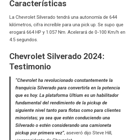
Características
La Chevrolet Silverado tendrá una autonomía de 644
kilómetros, cifra increíble para una pick up. Se supo que
erogará 664 HP y 1.057 Nm. Acelerará de 0-100 Km/h en
4.5 segundos.
Chevrolet Silverado 2024:
Testimonio
“Chevrolet ha revolucionado constantemente la
franquicia Silverado para convertirla en la potencia
que es hoy. La plataforma Ultium es un habilitador
fundamental del rendimiento de la pickup de
siguiente nivel tanto para flotas como para clientes
minoristas; ya sea que estén conduciendo una
Silverado o estén considerando una camioneta
pickup por primera vez”
, aseveró dijo Steve Hill,