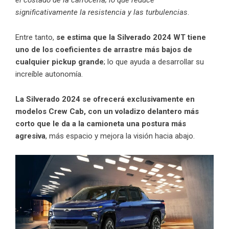
significativamente la resistencia y las turbulencias
.
Entre tanto,
se estima que la Silverado 2024 WT tiene
uno de los coeficientes de arrastre más bajos de
cualquier pickup
grande
; lo que ayuda a desarrollar su
increíble autonomía.
La Silverado 2024 se ofrecerá exclusivamente en
modelos Crew Cab, con un voladizo delantero más
corto que le da a la camioneta una postura más
agresiva
, más espacio y mejora la visión hacia abajo.