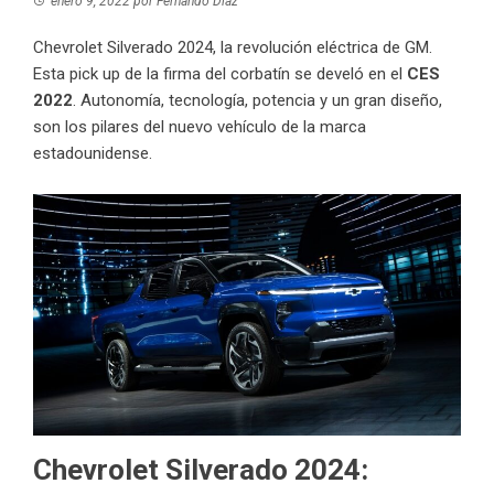
enero 9, 2022
por
Fernando Díaz
Chevrolet Silverado 2024, la revolución eléctrica de GM.
Esta pick up de la firma del corbatín se develó en el
CES
2022
. Autonomía, tecnología, potencia y un gran diseño,
son los pilares del nuevo vehículo de la marca
estadounidense.
Chevrolet Silverado 2024: