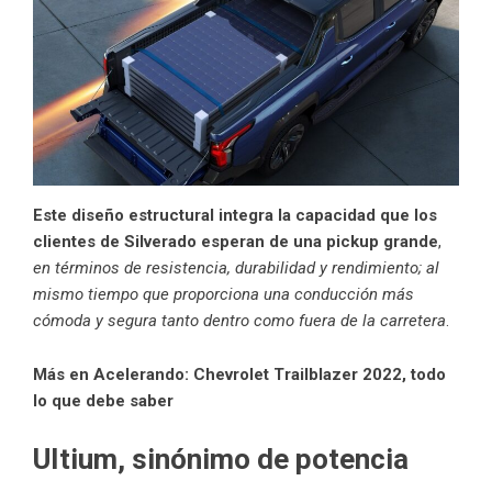
Este diseño estructural integra la capacidad que los
clientes de Silverado esperan de una pickup grande
,
en términos de resistencia, durabilidad y rendimiento; al
mismo tiempo que proporciona una conducción más
cómoda y segura tanto dentro como fuera de la carretera
.
Más en Acelerando:
Chevrolet Trailblazer 2022, todo
lo que debe saber
UItium, sinónimo de potencia