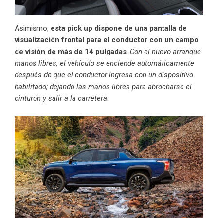
Asimismo,
esta pick up dispone de una pantalla de
visualización frontal para el conductor con un campo
de visión de más de 14 pulgadas
.
Con el nuevo arranque
manos libres, el vehículo se enciende automáticamente
después de que el conductor ingresa con un dispositivo
habilitado; dejando las manos libres para abrocharse el
cinturón y salir a la carretera
.