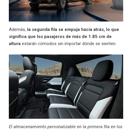
Además,
la segunda fila se empuja hacia atrás, lo que
significa que los pasajeros de más de 1.85 cm de
altura
estarán cómodos sin importar dónde se sienten.
El almacenamiento personalizable en la primera fila en los