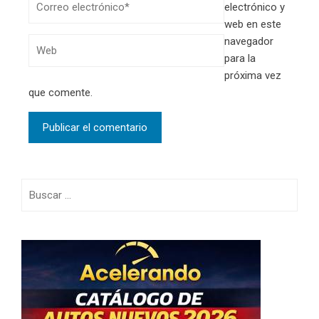
electrónico y
web en este
navegador
para la
próxima vez
que comente.
Buscar: