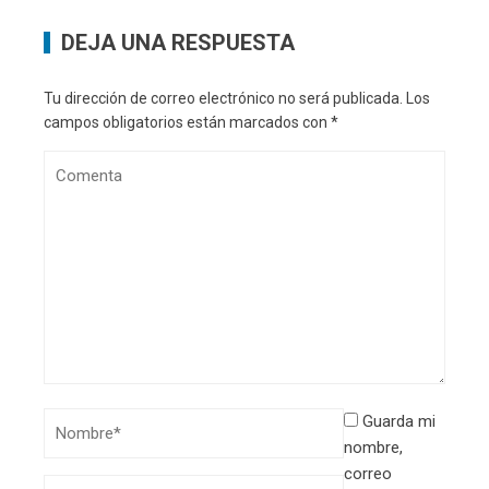
DEJA UNA RESPUESTA
Tu dirección de correo electrónico no será publicada.
Los
campos obligatorios están marcados con
*
Guarda mi
nombre,
correo