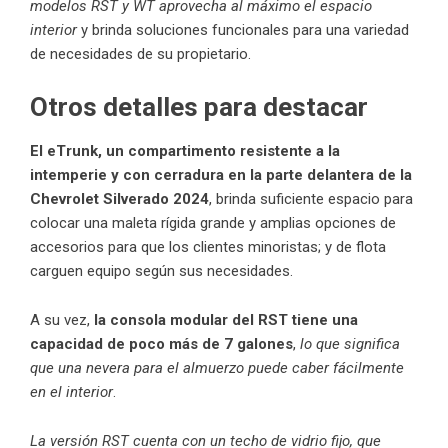
modelos RST y WT aprovecha al máximo el espacio
interior
y brinda soluciones funcionales para una variedad
de necesidades de su propietario.
Otros detalles para destacar
El eTrunk, un compartimento resistente a la
intemperie y con cerradura en la parte delantera de la
Chevrolet Silverado 2024
, brinda suficiente espacio para
colocar una maleta rígida grande y amplias opciones de
accesorios para que los clientes minoristas; y de flota
carguen equipo según sus necesidades.
A su vez,
la consola modular del RST tiene una
capacidad de poco más de 7 galones
,
lo que significa
que una nevera para el almuerzo puede caber fácilmente
en el interior
.
La versión RST cuenta con un techo de vidrio fijo, que