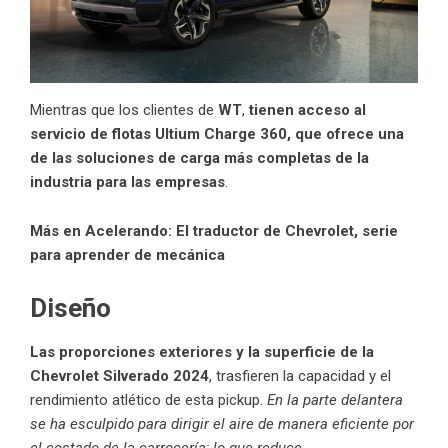
Mientras que los clientes de
WT
,
tienen acceso al
servicio de flotas Ultium Charge 360, que ofrece una
de las soluciones de carga más completas de la
industria para las empresas
.
Más en Acelerando:
El traductor de Chevrolet, serie
para aprender de mecánica
Diseño
Las proporciones exteriores y la superficie de la
Chevrolet Silverado 2024
, trasfieren la capacidad y el
rendimiento atlético de esta pickup.
En la parte delantera
se ha esculpido para dirigir el aire de manera eficiente por
el costado de la carrocería; lo que reduce