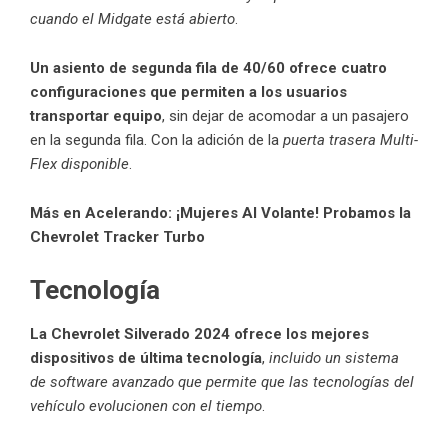
cuando el Midgate está abierto
.
Un asiento de segunda fila de 40/60 ofrece cuatro
configuraciones que permiten a los usuarios
transportar equipo
, sin dejar de acomodar a un pasajero
en la segunda fila. Con la adición de la
puerta trasera Multi-
Flex disponible
.
Más en Acelerando:
¡Mujeres Al Volante! Probamos la
Chevrolet Tracker Turbo
Tecnología
La Chevrolet Silverado 2024 ofrece los mejores
dispositivos de última tecnología
,
incluido un sistema
de software avanzado que permite que las tecnologías del
vehículo evolucionen con el tiempo
.