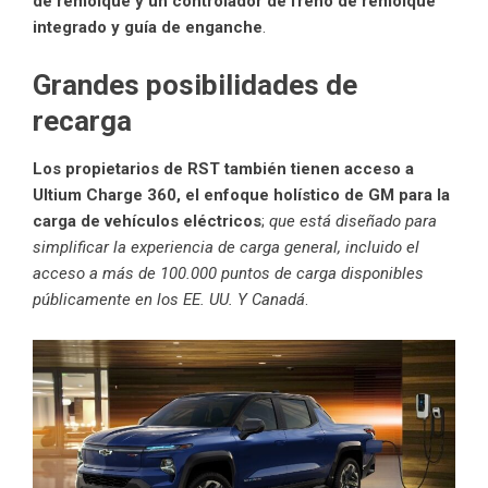
de remolque y un controlador de freno de remolque
integrado y guía de enganche
.
Grandes posibilidades de
recarga
Los propietarios de RST también tienen acceso a
Ultium Charge 360, el enfoque holístico de GM para la
carga de vehículos eléctricos
;
que está diseñado para
simplificar la experiencia de carga general, incluido el
acceso a más de 100.000 puntos de carga disponibles
públicamente en los EE. UU. Y Canadá
.