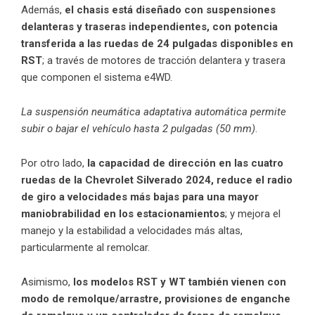
Además,
el chasis está diseñado con suspensiones
delanteras y traseras independientes, con potencia
transferida a las ruedas de 24 pulgadas disponibles en
RST
; a través de motores de tracción delantera y trasera
que componen el sistema e4WD.
La suspensión neumática adaptativa automática permite
subir o bajar el vehículo hasta 2 pulgadas (50 mm)
.
Por otro lado,
la capacidad de dirección en las cuatro
ruedas de la Chevrolet Silverado 2024, reduce el radio
de giro a velocidades más bajas para una mayor
maniobrabilidad en los estacionamientos
; y mejora el
manejo y la estabilidad a velocidades más altas,
particularmente al remolcar.
Asimismo,
los modelos RST y WT también vienen con
modo de remolque/arrastre, provisiones de enganche