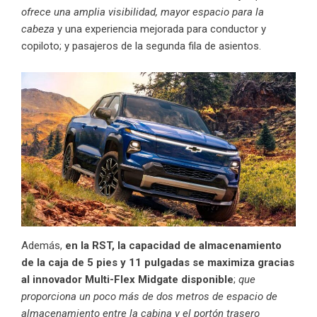
ofrece una amplia visibilidad, mayor espacio para la
cabeza
y una experiencia mejorada para conductor y
copiloto; y pasajeros de la segunda fila de asientos.
Además,
en la RST, la capacidad de almacenamiento
de la caja de 5 pies y 11 pulgadas se maximiza gracias
al innovador Multi-Flex Midgate disponible
;
que
proporciona un poco más de dos metros de espacio de
almacenamiento entre la cabina y el portón trasero