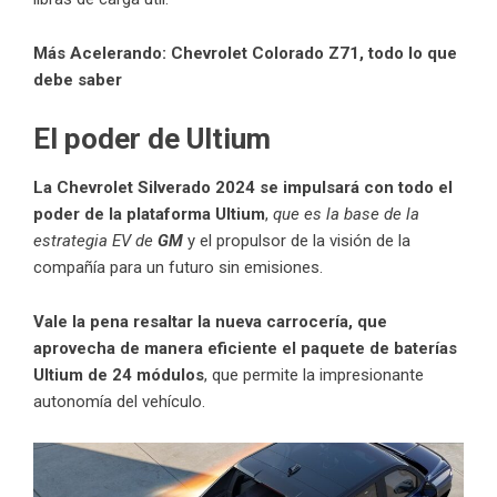
Más Acelerando:
Chevrolet Colorado Z71, todo lo que
debe saber
El poder de Ultium
La Chevrolet Silverado 2024 se impulsará con todo el
poder de la plataforma Ultium
,
que es la base de la
estrategia EV de
GM
y el propulsor de la visión de la
compañía para un futuro sin emisiones.
Vale la pena resaltar la nueva carrocería, que
aprovecha de manera eficiente el paquete de baterías
Ultium de 24 módulos
, que permite la impresionante
autonomía del vehículo.