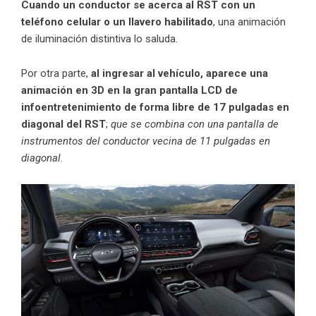
Cuando un conductor se acerca al RST con un
teléfono celular o un llavero habilitado
, una animación
de iluminación distintiva lo saluda.
Por otra parte,
al ingresar al vehículo, aparece una
animación en 3D en la gran pantalla LCD de
infoentretenimiento de forma libre de 17 pulgadas en
diagonal del RST
;
que se combina con una pantalla de
instrumentos del conductor vecina de 11 pulgadas en
diagonal
.