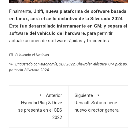
Finalmente,
Ultifi, nueva plataforma de software basada
en Linux, será el sello distintivo de la Silverado 2024
.
Éste fue desarrollado internamente en
GM
; y separa el
software del vehículo del hardware
, para permitir
actualizaciones de software rápidas y frecuentes.
Publicado el
Noticias
Etiquetado con
autonomía
,
CES 2022
,
Chevrolet
,
eléctrica
,
GM
,
pick up
,
potencia
,
Silverado 2024
Anterior
Siguiente
Hyundai Plug & Drive
Renault-Sofasa tiene
se presenta en el CES
nuevo director general
2022