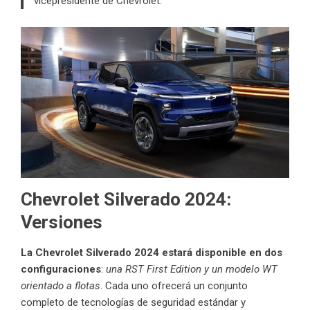
vicepresidente de Chevrolet.
Chevrolet Silverado 2024:
Versiones
La Chevrolet Silverado 2024 estará disponible en dos
configuraciones
:
una RST First Edition y un modelo WT
orientado a flotas
. Cada uno ofrecerá un conjunto
completo de tecnologías de seguridad estándar y