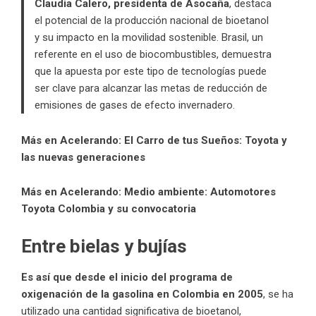
Claudia Calero, presidenta de Asocaña
, destaca
el potencial de la producción nacional de bioetanol
y su impacto en la movilidad sostenible. Brasil, un
referente en el uso de biocombustibles, demuestra
que la apuesta por este tipo de tecnologías puede
ser clave para alcanzar las metas de reducción de
emisiones de gases de efecto invernadero.
Más en Acelerando:
El Carro de tus Sueños: Toyota y
las nuevas generaciones
Más en Acelerando:
Medio ambiente: Automotores
Toyota Colombia y su convocatoria
Entre bielas y bujías
Es así que desde el inicio del programa de
oxigenación de la gasolina en Colombia en 2005
, se ha
utilizado una cantidad significativa de bioetanol,