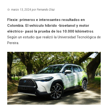
marzo 13, 2024
por
Fernando Díaz
Flexie: primeros e interesantes resultados en
Colombia. El vehículo híbrido -bioetanol y motor
eléctrico- pasó la prueba de los 10.000 kilómetros
.
Según un estudio que realizó la Universidad Tecnológica de
Pereira.