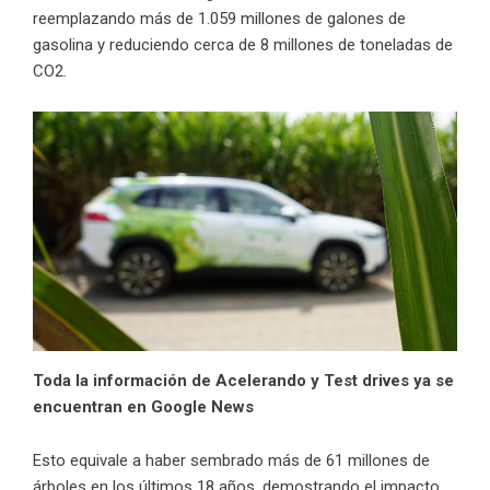
reemplazando más de 1.059 millones de galones de
gasolina y reduciendo cerca de 8 millones de toneladas de
CO2.
Toda la información de Acelerando y Test drives ya se
encuentran en Google News
Esto equivale a haber sembrado más de 61 millones de
árboles en los últimos 18 años, demostrando el impacto