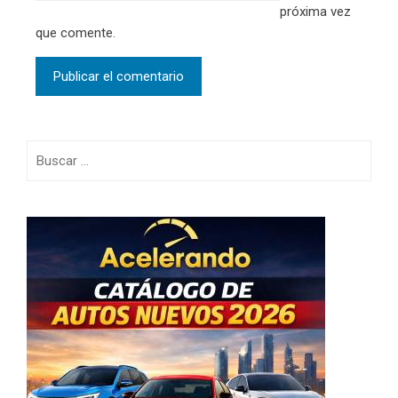
próxima vez
que comente.
Buscar: