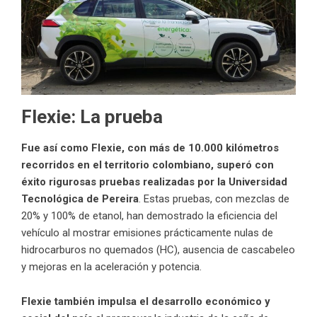
Flexie: La prueba
Fue así como Flexie, con más de 10.000 kilómetros
recorridos en el territorio colombiano, superó con
éxito rigurosas pruebas realizadas por la Universidad
Tecnológica de Pereira
. Estas pruebas, con mezclas de
20% y 100% de etanol, han demostrado la eficiencia del
vehículo al mostrar emisiones prácticamente nulas de
hidrocarburos no quemados (HC), ausencia de cascabeleo
y mejoras en la aceleración y potencia.
Flexie también impulsa el desarrollo económico y