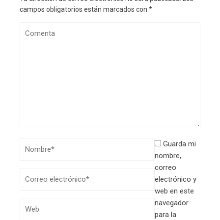
campos obligatorios están marcados con
*
Guarda mi
nombre,
correo
electrónico y
web en este
navegador
para la