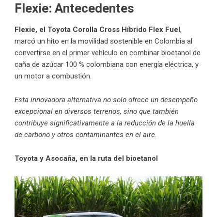
Flexie: Antecedentes
Flexie, el Toyota Corolla Cross Híbrido Flex Fuel
,
marcó un hito en la movilidad sostenible en Colombia al
convertirse en el primer vehículo en combinar bioetanol de
caña de azúcar 100 % colombiana con energía eléctrica, y
un motor a combustión.
Esta innovadora alternativa no solo ofrece un desempeño
excepcional en diversos terrenos, sino que también
contribuye significativamente a la reducción de la huella
de carbono y otros contaminantes en el aire
.
Toyota y Asocaña, en la ruta del bioetanol