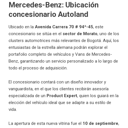
Mercedes-Benz: Ubicación
concesionario Autoland
Ubicado en la
Avenida Carrera 70 # 94ª-45
, este
concesionario se sitúa en el
sector de Morato
, uno de los
clusters automotrices más relevantes de Bogotá. Aquí, los
entusiastas de la estrella alemana podrán explorar el
portafolio completo de vehículos y Vans de Mercedes-
Benz, garantizando un servicio personalizado a lo largo de
todo el proceso de adquisición.
El concesionario contará con un diseño innovador y
vanguardista, en el que los clientes recibirán asesoría
especializada de un
Product Expert
, quien los guiará en la
elección del vehículo ideal que se adapte a su estilo de
vida.
La apertura de esta nueva vitrina fue el
10 de septiembre
,