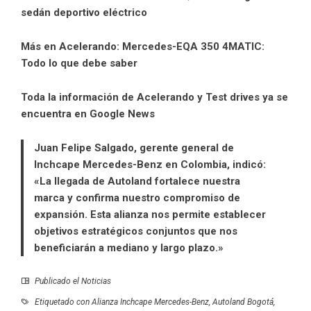
sedán deportivo eléctrico
Más en Acelerando:
Mercedes-EQA 350 4MATIC:
Todo lo que debe saber
Toda la información de Acelerando y Test drives ya se
encuentra en Google News
Juan Felipe Salgado, gerente general de
Inchcape Mercedes-Benz en Colombia, indicó:
«La llegada de Autoland fortalece nuestra
marca y confirma nuestro compromiso de
expansión. Esta alianza nos permite establecer
objetivos estratégicos conjuntos que nos
beneficiarán a mediano y largo plazo.»
Publicado el
Noticias
Etiquetado con
Alianza Inchcape Mercedes-Benz
,
Autoland Bogotá
,