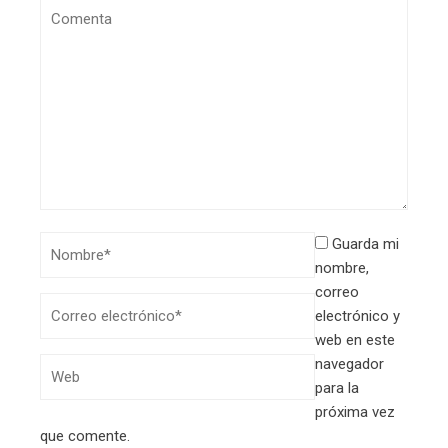
Guarda mi
nombre,
correo
electrónico y
web en este
navegador
para la
próxima vez
que comente.