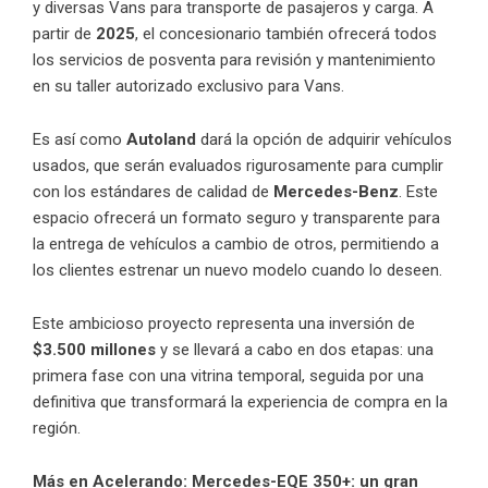
y diversas Vans para transporte de pasajeros y carga. A
partir de
2025
, el concesionario también ofrecerá todos
los servicios de posventa para revisión y mantenimiento
en su taller autorizado exclusivo para Vans.
Es así como
Autoland
dará la opción de adquirir vehículos
usados, que serán evaluados rigurosamente para cumplir
con los estándares de calidad de
Mercedes-Benz
. Este
espacio ofrecerá un formato seguro y transparente para
la entrega de vehículos a cambio de otros, permitiendo a
los clientes estrenar un nuevo modelo cuando lo deseen.
Este ambicioso proyecto representa una inversión de
$3.500 millones
y se llevará a cabo en dos etapas: una
primera fase con una vitrina temporal, seguida por una
definitiva que transformará la experiencia de compra en la
región.
Más en Acelerando:
Mercedes-EQE 350+: un gran