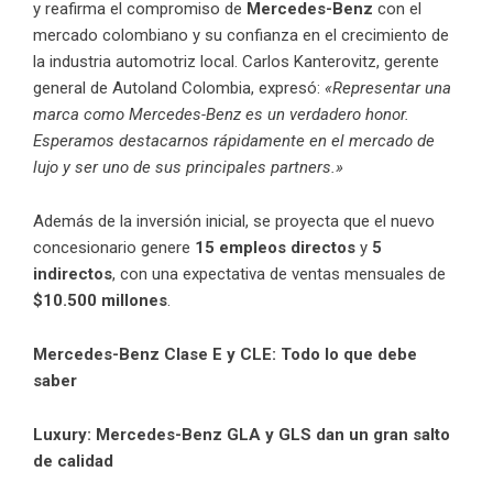
y reafirma el compromiso de
Mercedes-Benz
con el
mercado colombiano y su confianza en el crecimiento de
la industria automotriz local. Carlos Kanterovitz, gerente
general de Autoland Colombia, expresó:
«Representar una
marca como Mercedes-Benz es un verdadero honor.
Esperamos destacarnos rápidamente en el mercado de
lujo y ser uno de sus principales partners.»
Además de la inversión inicial, se proyecta que el nuevo
concesionario genere
15 empleos directos
y
5
indirectos
, con una expectativa de ventas mensuales de
$10.500 millones
.
Mercedes-Benz Clase E y CLE: Todo lo que debe
saber
Luxury: Mercedes-Benz GLA y GLS dan un gran salto
de calidad