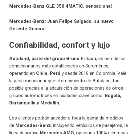
Mercedes-Benz GLE 350 4MATIC, sensacional
Mercedes-Benz: Juan Felipe Salgado, su nuevo
Gerente General
Confiabilidad, confort y lujo
Autoland, parte del grupo Bruno Fritsch
, es uno de los
concesionarios más establecidos en Suramérica,
operando en
Chile, Perú
y desde 2016 en Colombia. Vale
la pena mencionar que el crecimiento de Autoland, fue
posible gracias a la adquisición de operaciones de otros
grupos automotrices en ciudades clave como:
Bogotá,
Barranquilla y Medellín
.
Los clientes podrán acceder a toda la gama de modelos
de
Mercedes-Benz
, incluyendo vehículos de pasajeros, la
línea deportiva
Mercedes AMG
, opciones 100% eléctricas