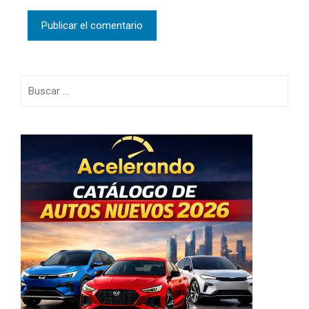
Buscar: