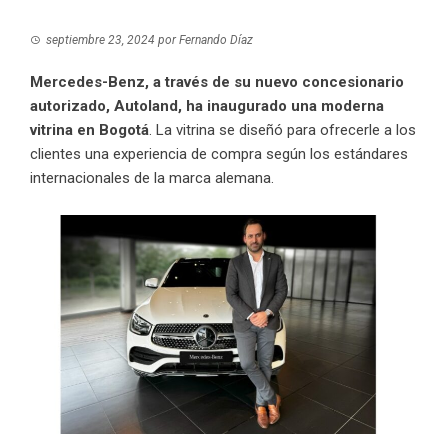
septiembre 23, 2024
por
Fernando Díaz
Mercedes-Benz, a través de su nuevo concesionario
autorizado, Autoland, ha inaugurado una moderna
vitrina en Bogotá
. La vitrina se diseñó para ofrecerle a los
clientes una experiencia de compra según los estándares
internacionales de la marca alemana.