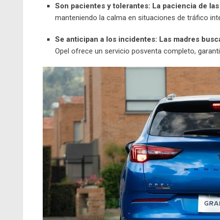
Son pacientes y tolerantes:
La paciencia de las
manteniendo la calma en situaciones de tráfico inte
Se anticipan a los incidentes:
Las madres busca
Opel ofrece un servicio posventa completo, garant