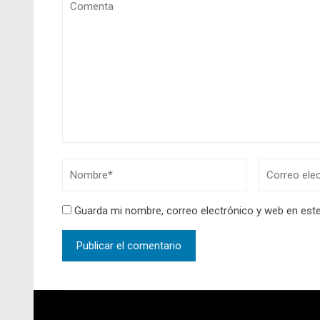
Guarda mi nombre, correo electrónico y web en est