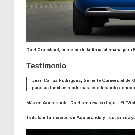
Opel Crossland, lo mejor de la firma alemana para
Testimonio
Juan Carlos Rodríguez, Gerente Comercial de
O
para las familias modernas, combinando comodid
Más en Acelerando:
Opel renueva su logo… El “Vic
Toda la información de Acelerando y Test drives 