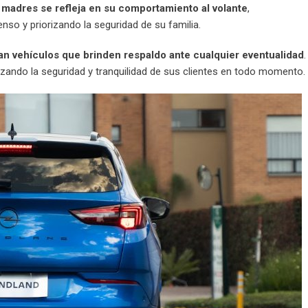
 madres se refleja en su comportamiento al volante
,
nso y priorizando la seguridad de su familia.
n vehículos que brinden respaldo ante cualquier eventualidad
.
izando la seguridad y tranquilidad de sus clientes en todo momento.