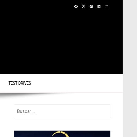
TEST DRIVES
Buscar: