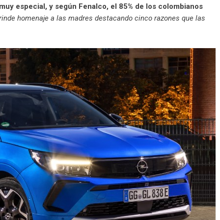
a muy especial, y según Fenalco, el 85% de los colombianos
 rinde homenaje a las madres destacando cinco razones que las