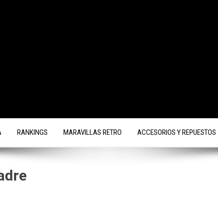
A
RANKINGS
MARAVILLAS RETRO
ACCESORIOS Y REPUESTOS
Madre