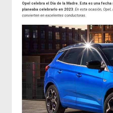
Opel celebra el Día de la Madre. Esta es una fech
planeaba celebrarlo en 2023
.
En esta ocasión, Opel,
convierten en excelentes conductoras
.