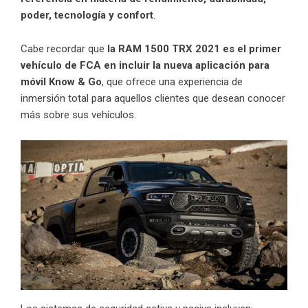
poder, tecnología y confort
.
Cabe recordar que
la RAM 1500 TRX 2021 es el primer
vehículo de FCA en incluir la nueva aplicación para
móvil Know & Go
, que ofrece una experiencia de
inmersión total para aquellos clientes que desean conocer
más sobre sus vehículos.