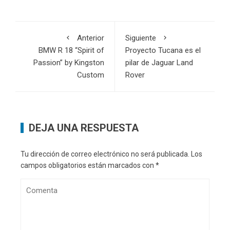
Anterior
Siguiente
BMW R 18 “Spirit of
Proyecto Tucana es el
Passion” by Kingston
pilar de Jaguar Land
Custom
Rover
DEJA UNA RESPUESTA
Tu dirección de correo electrónico no será publicada.
Los
campos obligatorios están marcados con
*