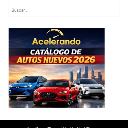
Buscar: