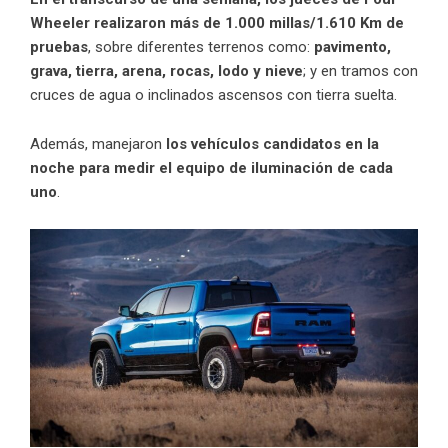
Wheeler realizaron más de 1.000 millas/1.610 Km de
pruebas
, sobre diferentes terrenos como:
pavimento,
grava, tierra, arena, rocas, lodo y nieve
; y en tramos con
cruces de agua o inclinados ascensos con tierra suelta.
Además, manejaron
los vehículos candidatos en la
noche para medir el equipo de iluminación de cada
uno
.