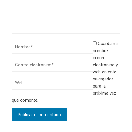
Guarda mi
nombre,
correo
electrónico y
web en este
navegador
para la
próxima vez
que comente.