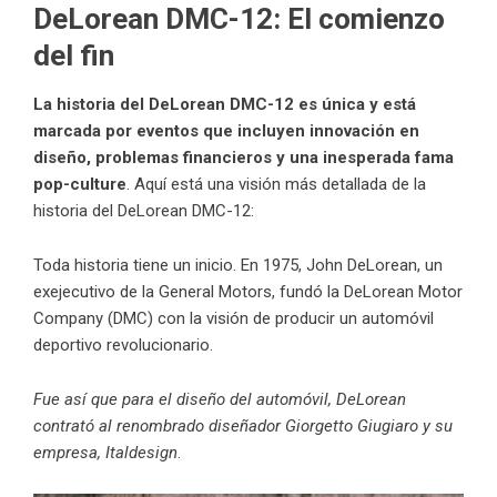
DeLorean DMC-12: El comienzo
del fin
La historia del DeLorean DMC-12 es única y está
marcada por eventos que incluyen innovación en
diseño, problemas financieros y una inesperada fama
pop-culture
. Aquí está una visión más detallada de la
historia del DeLorean DMC-12:
Toda historia tiene un inicio. En 1975, John DeLorean, un
exejecutivo de la General Motors, fundó la DeLorean Motor
Company (DMC) con la visión de producir un automóvil
deportivo revolucionario.
Fue así que para el diseño del automóvil, DeLorean
contrató al renombrado diseñador Giorgetto Giugiaro y su
empresa, Italdesign
.