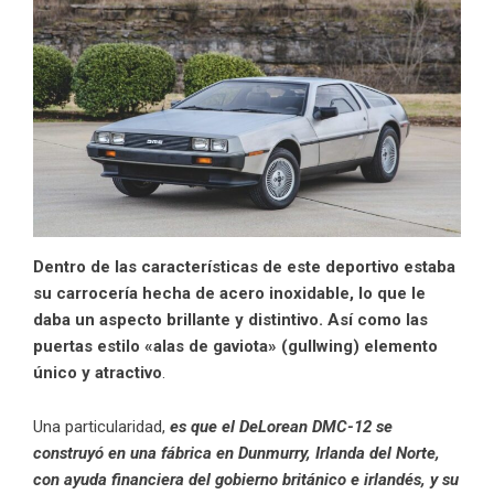
Dentro de las características de este deportivo estaba
su carrocería hecha de acero inoxidable, lo que le
daba un aspecto brillante y distintivo. Así como las
puertas estilo «alas de gaviota» (gullwing) elemento
único y atractivo
.
Una particularidad,
es que el DeLorean DMC-12 se
construyó en una fábrica en Dunmurry, Irlanda del Norte,
con ayuda financiera del gobierno británico e irlandés, y su