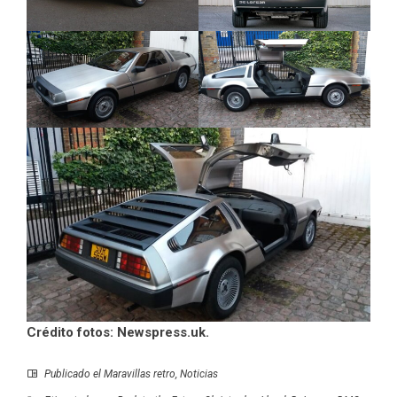
Crédito fotos: Newspress.uk.
Publicado el
Maravillas retro
,
Noticias