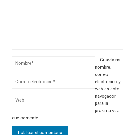
Guarda mi
nombre,
correo
electrónico y
web en este
navegador
para la
próxima vez
que comente.