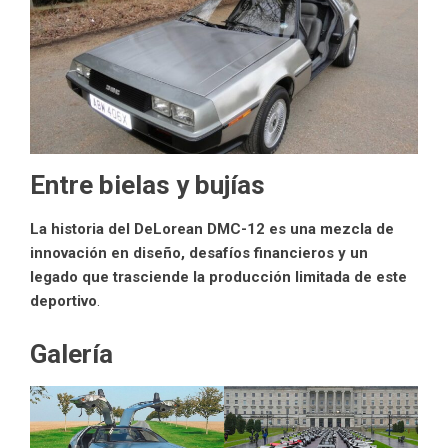
Entre bielas y bujías
La historia del DeLorean DMC-12 es una mezcla de
innovación en diseño, desafíos financieros y un
legado que trasciende la producción limitada de
este
deportivo
.
Galería