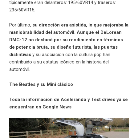
típicamente eran delanteros: 195/60VR14 y traseros:
235/60VR15.
Por último,
su dirección era asistida, lo que mejoraba la
maniobrabilidad del automóvil. Aunque el DeLorean
DMC-12 no destacó por su rendimiento en términos
de potencia bruta, su diseño futurista, las puertas
distintivas
y su asociación con la cultura pop han
contribuido a su estatus icónico en la historia del
automóvil.
The Beatles y su Mini clásico
Toda la información de Acelerando y Test drives ya se
encuentran en Google News