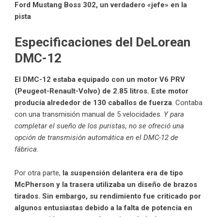
Ford Mustang Boss 302, un verdadero «jefe» en la
pista
Especificaciones del DeLorean
DMC-12
El DMC-12 estaba equipado con un motor V6 PRV
(Peugeot-Renault-Volvo) de 2.85 litros. Este motor
producía alrededor de 130 caballos de fuerza
. Contaba
con una transmisión manual de 5 velocidades.
Y para
completar el sueño de los puristas, no se ofreció una
opción de transmisión automática en el DMC-12 de
fábrica
.
Por otra parte,
la suspensión delantera era de tipo
McPherson y la trasera utilizaba un diseño de brazos
tirados. Sin embargo, su rendimiento fue criticado por
algunos entusiastas debido a la falta de potencia en