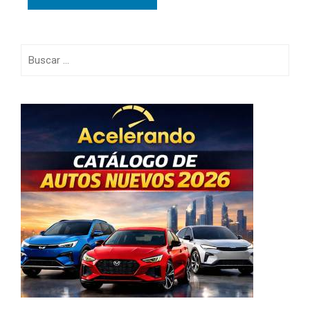
Buscar: