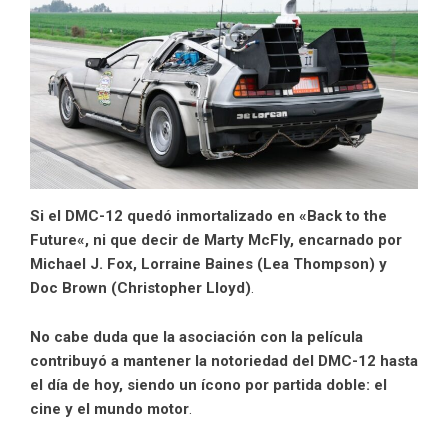
Si el DMC-12 quedó inmortalizado en «
Back to the
Future
«, ni que decir de Marty McFly, encarnado por
Michael J. Fox, Lorraine Baines (Lea Thompson) y
Doc Brown (Christopher Lloyd)
.
No cabe duda que la asociación con la película
contribuyó a mantener la notoriedad del DMC-12 hasta
el día de hoy, siendo un ícono por partida doble: el
cine y el mundo motor
.