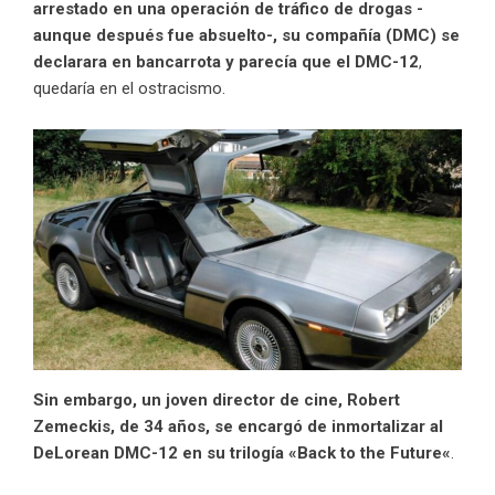
arrestado en una operación de tráfico de drogas -
aunque después fue absuelto-, su compañía (DMC) se
declarara en bancarrota y parecía que el DMC-12
,
quedaría en el ostracismo.
Sin embargo, un joven director de cine, Robert
Zemeckis, de 34 años, se encargó de inmortalizar al
DeLorean DMC-12 en su trilogía «
Back to the Future
«
.