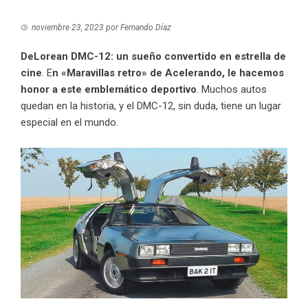
noviembre 23, 2023
por
Fernando Díaz
DeLorean DMC-12: un sueño convertido en estrella de
cine
. E
n «Maravillas retro» de Acelerando, le hacemos
honor a este emblemático deportivo
. Muchos autos
quedan en la historia, y el DMC-12, sin duda, tiene un lugar
especial en el mundo.