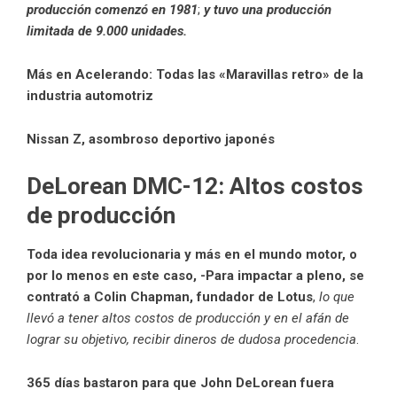
producción comenzó en 1981
;
y tuvo una producción
limitada de 9.000 unidades.
Más en Acelerando:
Todas las «Maravillas retro» de la
industria automotriz
Nissan Z, asombroso deportivo japonés
DeLorean DMC-12: Altos costos
de producción
Toda idea revolucionaria y más en el mundo motor, o
por lo menos en este caso, -Para impactar a pleno, se
contrató a Colin Chapman, fundador de Lotus
,
lo que
llevó a tener altos costos de producción y en el afán de
lograr su objetivo, recibir dineros de dudosa procedencia
.
365 días bastaron para que John DeLorean fuera