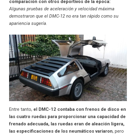
comparación con otros deportivos de la época:
Algunas pruebas de aceleración y velocidad máxima
demostraron que el DMC-12 no era tan rápido como su
apariencia sugería
.
Entre tanto,
el DMC-12 contaba con frenos de disco en
las cuatro ruedas para proporcionar una capacidad de
frenado adecuada, las ruedas eran de aleación ligera,
las especificaciones de los neumáticos variaron
, pero