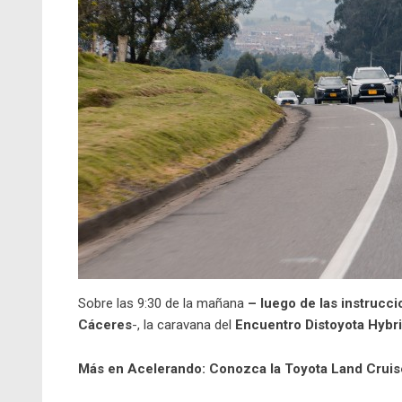
Sobre las 9:30 de la mañana
– luego de las instrucc
Cáceres
-, la caravana del
Encuentro Distoyota Hybri
Más en Acelerando:
Conozca la Toyota Land Cruis