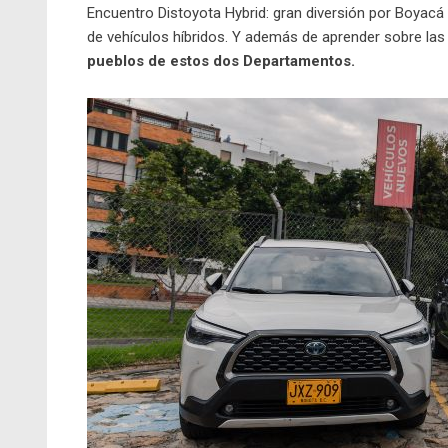
Encuentro Distoyota Hybrid: gran diversión por Boyac
de vehículos híbridos. Y además de aprender sobre la
pueblos de estos dos Departamentos.