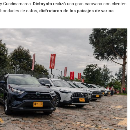
á y Cundinamarca.
Distoyota
realizó una gran caravana con clientes
s bondades de estos,
disfrutaron de los paisajes de varios