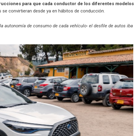
trucciones para que cada conductor de los diferentes modelos
s se convirtieran desde ya en hábitos de conducción.
a autonomía de consumo de cada vehículo- el desfile de autos iba