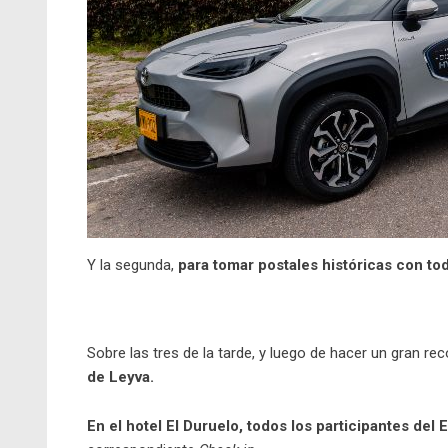
Y la segunda,
para tomar postales históricas con tod
Sobre las tres de la tarde, y luego de hacer un gran rec
de Leyva.
En el hotel El Duruelo, todos los participantes de