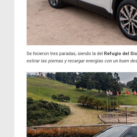
Se hicieron tres paradas, siendo la del
Refugio del Si
estirar las piernas y recargar energías con un buen d