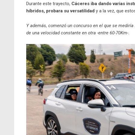
Durante este trayecto,
Cáceres iba dando varias ins
híbridos, probara su versatilidad
y a la vez, que esto
Y además, comenzó un concurso en el que se mediría l
de una velocidad constante en otra -entre 60-70Km-.