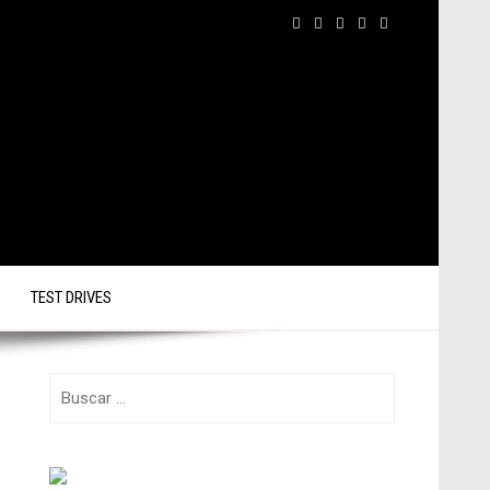
TEST DRIVES
Buscar: