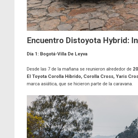
Encuentro Distoyota Hybrid: In
Día 1: Bogotá-Villa De Leyva
Desde las 7 de la mañana se reunieron alrededor de
20
El
Toyota Corolla Híbrido
,
Corolla Cross
,
Yaris Cro
marca asiática, que se hicieron parte de la caravana.