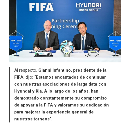
Al respecto,
Gianni Infantino, presidente de la
FIFA
, dijo:
“Estamos encantados de continuar
con nuestras asociaciones de larga data con
Hyundai
y
Kia
. A lo largo de los años, han
demostrado constantemente su compromiso
de apoyar a la
FIFA
y valoramos su dedicación
para mejorar la experiencia general de
nuestros torneos”
.