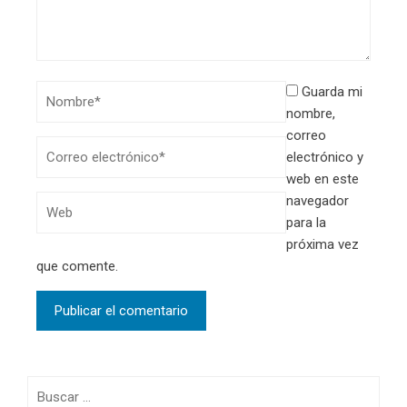
Guarda mi
nombre,
correo
electrónico y
web en este
navegador
para la
próxima vez
que comente.
Buscar: