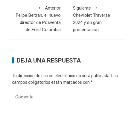
Anterior
Siguiente
Felipe Beltrán, el nuevo
Chevrolet Traverse
director de Posventa
2024 y su gran
de Ford Colombia
presentación
DEJA UNA RESPUESTA
Tu dirección de correo electrónico no será publicada.
Los
campos obligatorios están marcados con
*