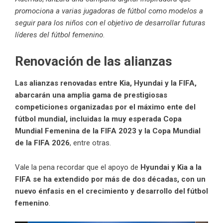
promociona a varias jugadoras de fútbol como modelos a
seguir para los niños con el objetivo de desarrollar futuras
líderes del fútbol femenino
.
Renovación de las alianzas
Las alianzas renovadas entre
Kia
,
Hyundai
y la
FIFA
,
abarcarán una amplia gama de prestigiosas
competiciones organizadas por el máximo ente del
fútbol mundial, incluidas la muy esperada Copa
Mundial Femenina de la FIFA 2023 y la Copa Mundial
de la FIFA 2026
, entre otras.
Vale la pena recordar que el apoyo de
Hyundai
y
Kia
a la
FIFA se ha extendido por más de dos décadas, con un
nuevo énfasis en el crecimiento y desarrollo del fútbol
femenino
.