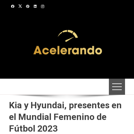
Saltar
al
contenido
Kia y Hyundai, presentes en
el Mundial Femenino de
Fútbol 2023