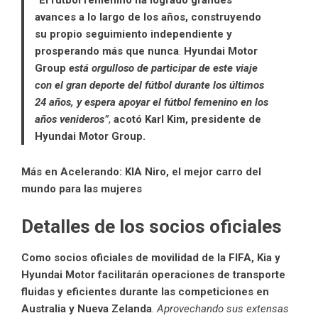
avances a lo largo de los años, construyendo
su propio seguimiento independiente y
prosperando más que nunca
.
Hyundai Motor
Group
está orgulloso de participar de este viaje
con el gran deporte del fútbol durante los últimos
24 años, y espera apoyar el fútbol femenino en los
años venideros”
,
acotó Karl Kim, presidente de
Hyundai Motor Group.
Más en Acelerando:
KIA Niro, el mejor carro del
mundo para las mujeres
Detalles de los socios oficiales
Como socios oficiales de movilidad de la
FIFA
,
Kia
y
Hyundai
Motor facilitarán operaciones de transporte
fluidas y eficientes durante las competiciones en
Australia y Nueva Zelanda
.
Aprovechando sus extensas