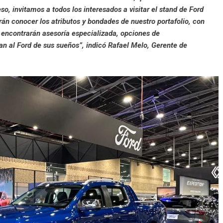
eso, invitamos a todos los interesados a visitar el stand de Ford
án conocer los atributos y bondades de nuestro portafolio, con
encontrarán asesoría especializada, opciones de
n al Ford de sus sueños”, indicó Rafael Melo, Gerente de