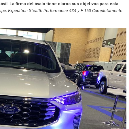
óvil
.
La firma del óvalo tiene claros sus objetivos para esta
ape, Expedition Stealth Performance 4X4 y F-150 Completamente