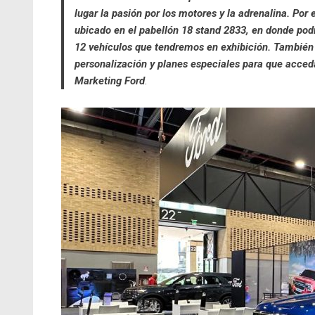
lugar la pasión por los motores y la adrenalina. Por 
ubicado en el pabellón 18 stand 2833, en donde podr
12 vehículos que tendremos en exhibición. También 
personalización y planes especiales para que acceda
Marketing Ford
.