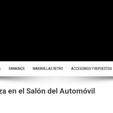
A
RANKINGS
MARAVILLAS RETRO
ACCESORIOS Y REPUESTOS
za en el Salón del Automóvil