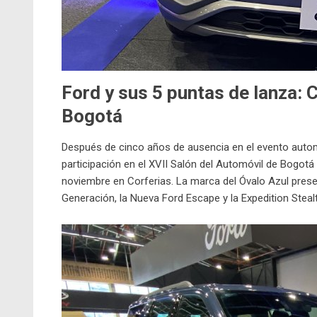
Ford y sus 5 puntas de lanza: 
Bogotá
Después de cinco años de ausencia en el evento autom
participación en el XVII Salón del Automóvil de Bogotá 
noviembre en Corferias. La marca del Óvalo Azul pres
Generación, la Nueva Ford Escape y la Expedition Stea