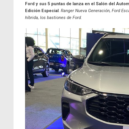
Ford y sus 5 puntas de lanza en el Salón del Autom
Edición Especial
.
Ranger Nueva Generación, Ford Esc
híbrida, los bastiones de Ford
.