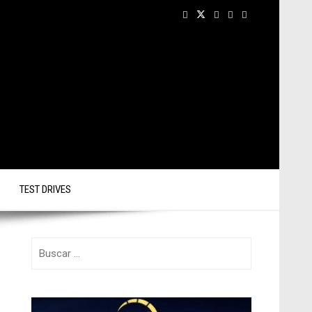
TEST DRIVES
Buscar: