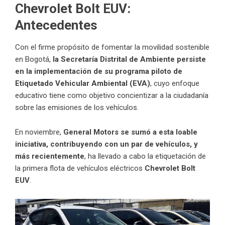
Chevrolet Bolt EUV:
Antecedentes
Con el firme propósito de fomentar la movilidad sostenible
en Bogotá,
la Secretaría Distrital de Ambiente persiste
en la implementación de su programa piloto de
Etiquetado Vehicular Ambiental (EVA)
, cuyo enfoque
educativo tiene como objetivo concientizar a la ciudadanía
sobre las emisiones de los vehículos.
En noviembre,
General Motors se sumó a esta loable
iniciativa, contribuyendo con un par de vehículos, y
más recientemente
, ha llevado a cabo la etiquetación de
la primera flota de vehículos eléctricos
Chevrolet Bolt
EUV
.