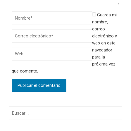
Guarda mi
nombre,
correo
electrónico y
web en este
navegador
para la
próxima vez
que comente.
Buscar: