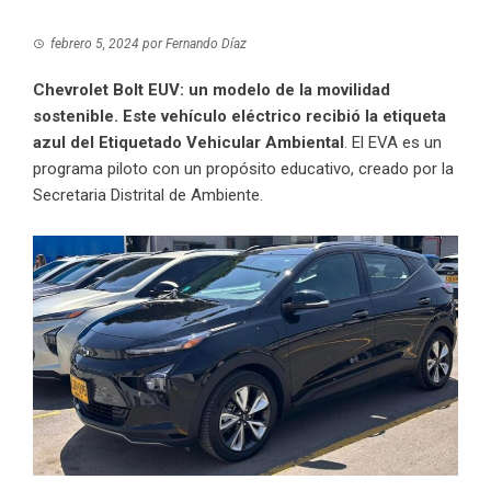
febrero 5, 2024
por
Fernando Díaz
Chevrolet Bolt EUV: un modelo de la movilidad
sostenible. Este vehículo eléctrico recibió la etiqueta
azul del Etiquetado Vehicular Ambiental
. El EVA es un
programa piloto con un propósito educativo, creado por la
Secretaria Distrital de Ambiente.