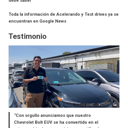
debe saber
Toda la información de Acelerando y Test drives ya se
encuentran en Google News
Testimonio
“
Con orgullo anunciamos que nuestro
Chevrolet Bolt EUV se ha convertido en el