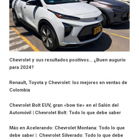
Chevrolet y sus resultados positivos… ¿Buen augurio
para 2024?
Renault, Toyota y Chevrolet: los mejores en ventas de
Colombia
Chevrolet Bolt EUV, gran «bow tie» en el Salón del
Automóvil
|
Chevrolet Bolt: Todo lo que debe saber
Más en Acelerando:
Chevrolet Montana: Todo lo que
debe saber
|
Chevrolet Silverado: Todo lo que debe