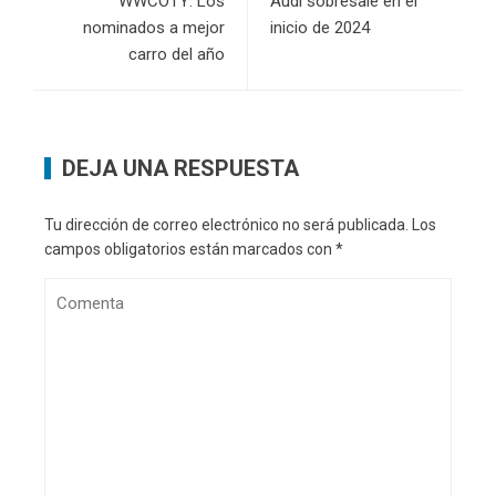
WWCOTY: Los
Audi sobresale en el
nominados a mejor
inicio de 2024
carro del año
DEJA UNA RESPUESTA
Tu dirección de correo electrónico no será publicada.
Los
campos obligatorios están marcados con
*