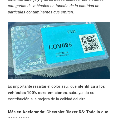
categorías de vehículos en función de la cantidad de
partículas contaminantes que emiten
.
Es importante resaltar el color azul, que
identifica a los
vehículos 100% cero emisiones
, subrayando su
contribución a la mejora de la calidad del aire.
Más en Acelerando:
Chevrolet Blazer RS: Todo lo que