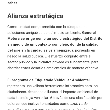
saber
Alianza estratégica
Como entidad comprometida con la búsqueda de
soluciones amigables con el medio ambiente,
General
Motors se erige como un socio estratégico del Distrito
en medio de un contexto complejo, donde la calidad
del aire en la ciudad se ve amenazada
, poniendo en
riesgo la salud pública. El esfuerzo conjunto entre el
sector público y la iniciativa privada es fundamental para
abordar estos desafíos ambientales de manera efectiva.
El programa de Etiquetado Vehicular Ambiental
representa una valiosa herramienta informativa para los
ciudadanos, destinada a ilustrar el impacto ambiental de
cada tecnología vehicular. A través de una clasificación por
colores, que incluye tonalidades como
azul, verde,
amarillo, naranja y gris, se busca destacar las distintas