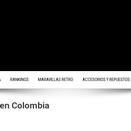
A
RANKINGS
MARAVILLAS RETRO
ACCESORIOS Y REPUESTOS
 en Colombia