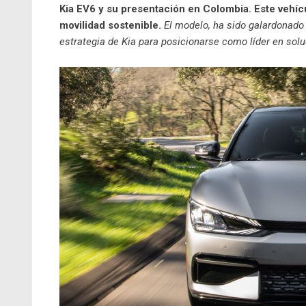
Kia EV6 y su presentación en Colombia. Este vehíc
movilidad sostenible.
El modelo, ha sido galardonado
estrategia de Kia para posicionarse como líder en sol