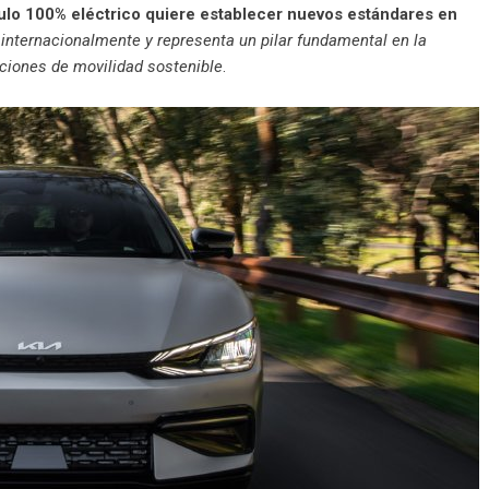
ulo 100% eléctrico quiere establecer nuevos estándares en
 internacionalmente y representa un pilar fundamental en la
uciones de movilidad sostenible
.