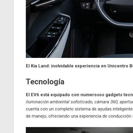
El Kia Land: inolvidable experiencia en Unicentro 
Tecnología
El EV6 está equipado con numerosos gadgets tecn
iluminación ambiental sofisticado, cámara 360, apertura
cuenta con un completo sistema de ayudas inteligente
de manejo, ofreciendo una experiencia de conducción s