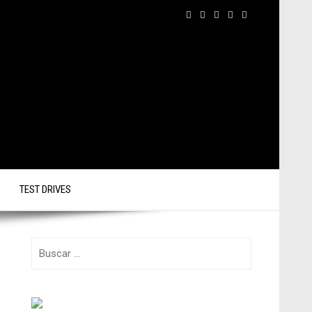
TEST DRIVES
Buscar: