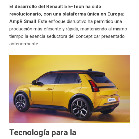
El desarrollo del Renault 5 E-Tech ha sido
revolucionario, con una plataforma única en Europa:
AmpR Small
. Este enfoque disruptivo ha permitido una
producción más eficiente y rápida, manteniendo al mismo
tiempo la esencia seductora del concept car presentado
anteriormente.
Tecnología para la