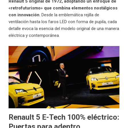
Renault 5 original de 1972, adoptando un enfoque de
«retrofuturismo» que combina elementos nostálgicos
con innovación
. Desde la emblemática rejilla de
ventilación hasta los faros LED con forma de pupila, cada
detalle evoca la esencia del modelo original de una manera
eléctrica y contemporánea.
Renault 5 E-Tech 100% eléctrico:
Puertas para adentro