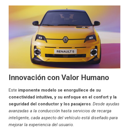
Innovación con Valor Humano
Este
imponente modelo
se enorgullece de su
conectividad intuitiva, y su enfoque en el confort y la
seguridad del conductor y los pasajeros
.
Desde ayudas
avanzadas a la conducción hasta servicios de recarga
inteligente, cada aspecto del vehículo está diseñado para
mejorar la experiencia del usuario
.