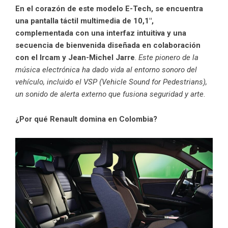
En el corazón de este modelo E-Tech, se encuentra
una pantalla táctil multimedia de 10,1″,
complementada con una interfaz intuitiva y una
secuencia de bienvenida diseñada en colaboración
con el Ircam y Jean-Michel Jarre
.
Este pionero de la
música electrónica ha dado vida al entorno sonoro del
vehículo, incluido el VSP (Vehicle Sound for Pedestrians),
un sonido de alerta externo que fusiona seguridad y arte
.
¿Por qué Renault domina en Colombia?