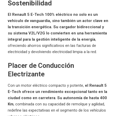
Sostenibilidad
El Renault 5 E-Tech 100% eléctrico no solo es un
vehículo de vanguardia, sino también un actor clave en
la transición energética. Su cargador bidireccional y
su sistema V2L/V2G lo convierten en una herramienta
integral para la gestión inteligente de la energía
,
ofreciendo ahorros significativos en las facturas de
electricidad y devolviendo electricidad limpia a la red.
Placer de Conducción
Electrizante
Con un motor eléctrico compacto y potente,
el Renault 5
E-Tech ofrece un rendimiento excepcional tanto en la
ciudad como en carretera
.
Su autonomía de hasta 400
Km
, combinada con su capacidad de remolque y agilidad,
redefine las expectativas en el segmento de los vehículos