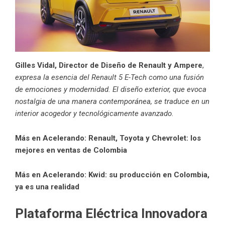
Gilles Vidal, Director de Diseño de Renault y Ampere
,
expresa la esencia del Renault 5 E-Tech como una fusión
de emociones y modernidad. El diseño exterior, que evoca
nostalgia de una manera contemporánea, se traduce en un
interior acogedor y tecnológicamente avanzado
.
Más en Acelerando:
Renault, Toyota y Chevrolet: los
mejores en ventas de Colombia
Más en Acelerando:
Kwid: su producción en Colombia,
ya es una realidad
Plataforma Eléctrica Innovadora