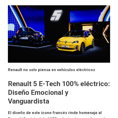
Renault no solo piensa en vehículos eléctricos
Renault 5 E-Tech 100% eléctrico:
Diseño Emocional y
Vanguardista
El diseño de este ícono francés rinde homenaje al