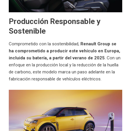
Producción Responsable y
Sostenible
Comprometido con la sostenibilidad,
Renault Group se
ha comprometido a producir este vehículo en Europa,
incluida su batería, a partir del verano de 2025
. Con un
enfoque en la producción local y la reducción de la huella
de carbono, este modelo marca un paso adelante en la
fabricación responsable de vehículos eléctricos.