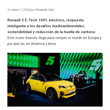
marzo 1, 2024
por
Fernando Díaz
Renault 5 E-Tech 100% eléctrico, respuesta
inteligente a los desafíos medioambientales:
sostenibilidad y reducción de la huella de carbono
.
Este ícono francés llega para romper el molde en Europa y
por qué no, en América Latina
.