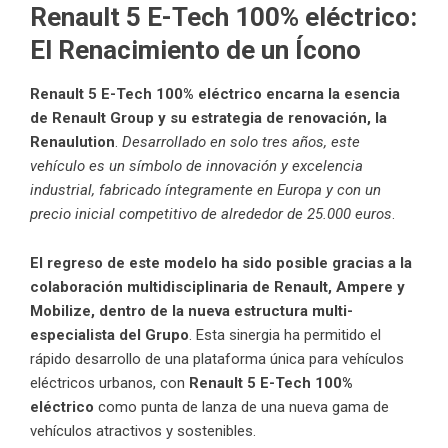
Renault 5 E-Tech 100% eléctrico:
El Renacimiento de un Ícono
Renault 5 E-Tech 100% eléctrico encarna la esencia
de Renault Group y su estrategia de renovación, la
Renaulution
.
Desarrollado en solo tres años, este
vehículo es un símbolo de innovación y excelencia
industrial, fabricado íntegramente en Europa y con un
precio inicial competitivo de alrededor de 25.000 euros
.
El regreso de este modelo ha sido posible gracias a la
colaboración multidisciplinaria de Renault, Ampere y
Mobilize, dentro de la nueva estructura multi-
especialista del Grupo
. Esta sinergia ha permitido el
rápido desarrollo de una plataforma única para vehículos
eléctricos urbanos, con
Renault 5 E-Tech 100%
eléctrico
como punta de lanza de una nueva gama de
vehículos atractivos y sostenibles.