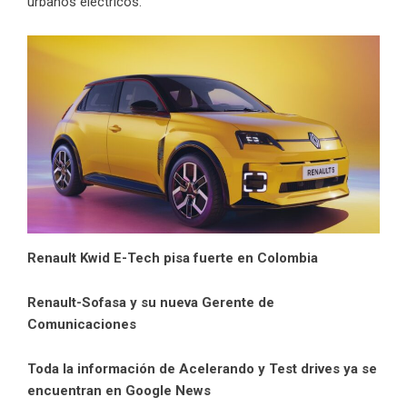
urbanos eléctricos.
Renault Kwid E-Tech pisa fuerte en Colombia
Renault-Sofasa y su nueva Gerente de
Comunicaciones
Toda la información de Acelerando y Test drives ya se
encuentran en Google News