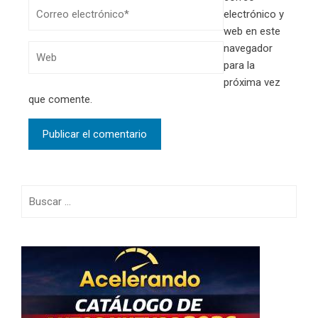
electrónico y
web en este
navegador
para la
próxima vez
que comente.
Buscar: