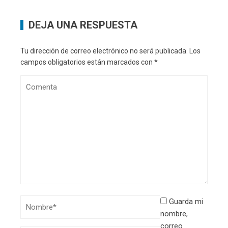
DEJA UNA RESPUESTA
Tu dirección de correo electrónico no será publicada.
Los
campos obligatorios están marcados con
*
Guarda mi
nombre,
correo