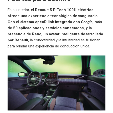
En su interior,
el Renault 5 E-Tech 100% eléctrico
ofrece una experiencia tecnológica de vanguardia.
Con el sistema openR link integrado con
Google
, más
de 50 aplicaciones y servicios conectados, y la
presencia de Reno, un avatar inteligente desarrollado
por Renault
, la conectividad y la intuitividad se fusionan
para brindar una experiencia de conducción única.