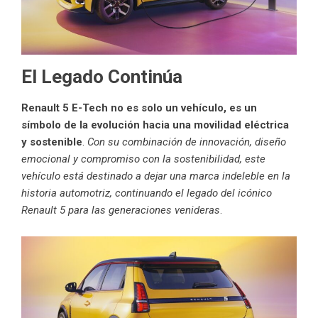
El Legado Continúa
Renault 5 E-Tech no es solo un vehículo, es un
símbolo de la evolución hacia una movilidad eléctrica
y sostenible
.
Con su combinación de innovación, diseño
emocional y compromiso con la sostenibilidad, este
vehículo está destinado a dejar una marca indeleble en la
historia automotriz, continuando el legado del icónico
Renault 5 para las generaciones venideras
.