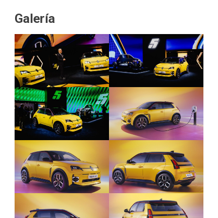
Galería